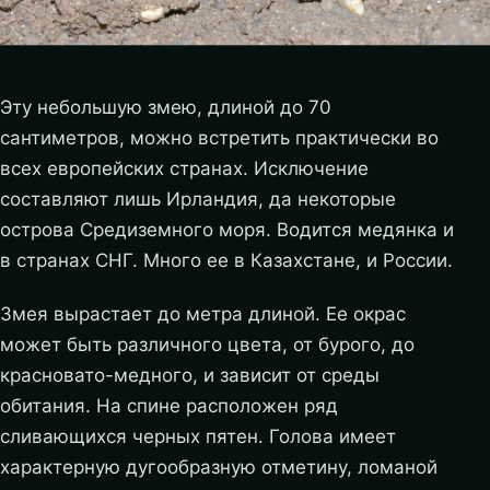
Эту небольшую змею, длиной до 70
сантиметров, можно встретить практически во
всех европейских странах. Исключение
составляют лишь Ирландия, да некоторые
острова Средиземного моря. Водится медянка и
в странах СНГ. Много ее в Казахстане, и России.
Змея вырастает до метра длиной. Ее окрас
может быть различного цвета, от бурого, до
красновато-медного, и зависит от среды
обитания. На спине расположен ряд
сливающихся черных пятен. Голова имеет
характерную дугообразную отметину, ломаной