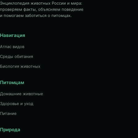
Энциклопедия животных России и мира:
проверяем факты, объясняем поведение
и помогаем заботиться о питомцах.
Навигация
Атлас видов
Среды обитания
Биология животных
Питомцам
Домашние животные
Здоровье и уход
Питание
Природа