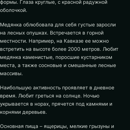
формы. Глаза круглые, с красной радужной
оболочкой.
Медянка облюбовала для себя густые заросли
на лесных опушках. Встречается в горной
местности. Например, на Кавказе ее можно
встретить на высоте более 2000 метров. Любит
медянка каменистые, поросшие кустарником
места, а также сосновые и смешанные лесные
массивы.
Наибольшую активность проявляет в дневное
время. Любит греться на солнце. Ночью
укрывается в норах, прячется под камнями и
корнями деревьев.
Основная пища – ящерицы, мелкие грызуны и