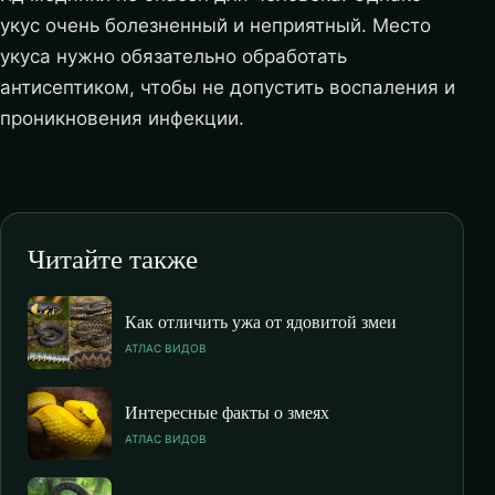
укус очень болезненный и неприятный. Место
укуса нужно обязательно обработать
антисептиком, чтобы не допустить воспаления и
проникновения инфекции.
Читайте также
Как отличить ужа от ядовитой змеи
АТЛАС ВИДОВ
Интересные факты о змеях
АТЛАС ВИДОВ