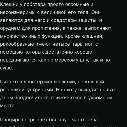
Клешни у лобстера просто огромные и
несоизмеримы с величиной его тела. Они
являются для него и средством защиты, и
орудием для пропитания, а также выполняют
множество иных функций. Кроме клешней,
ракообразные имеют четыре пары ног, с
помощью которых достаточно хорошо
передвигаются как по морскому дну, так и по
суше.
Питается лобстер моллюсками, небольшой
рыбешкой, устрицами. На охоту выходит ночью.
Днем предпочитает отсиживаться в укромном
месте.
Панцирь покрывает большую часть тела