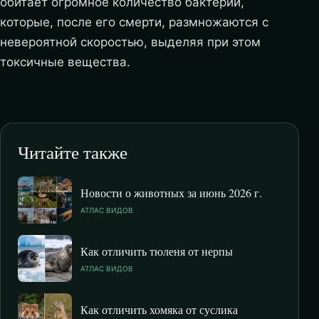
обитает огромное количество бактерий,
которые, после его смерти, размножаются с
невероятной скоростью, выделяя при этом
токсичные вещества.
Читайте также
Новости о животных за июнь 2026 г.
АТЛАС ВИДОВ
Как отличить тюленя от нерпы
АТЛАС ВИДОВ
Как отличить хомяка от суслика