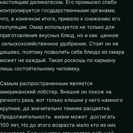
настоящим деликатесом. Его промысел слабо
контролируется государственными органами,
что, в конечном итоге, привело к снижению его
популяции. Омар используется не только для
приготовления вкусных блюд, но и как ценное
сельскохозяйственное удобрение. Стоит он не
дешево, поэтому позволить себе блюдо из омара
может не каждый. Такая роскошь по карману
лишь состоятельному человеку.
Самым распространенным является
американский лобстер. Внешне он похож на
речного рака, вот только клешни у него намного
крупнее, да значительно темнее расцветка.
Продолжительность жизни может достигать
100 лет, Но до этого возраста мало кто из них