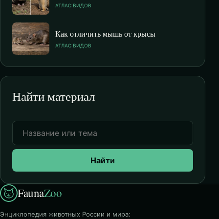
АТЛАС ВИДОВ
Как отличить мышь от крысы
АТЛАС ВИДОВ
Найти материал
Найти
Fauna
Zoo
Энциклопедия животных России и мира: