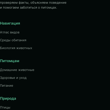
проверяем факты, объясняем поведение
и помогаем заботиться о питомцах.
Навигация
Атлас видов
Среды обитания
Биология животных
Питомцам
Домашние животные
Здоровье и уход
Питание
Природа
Птицы