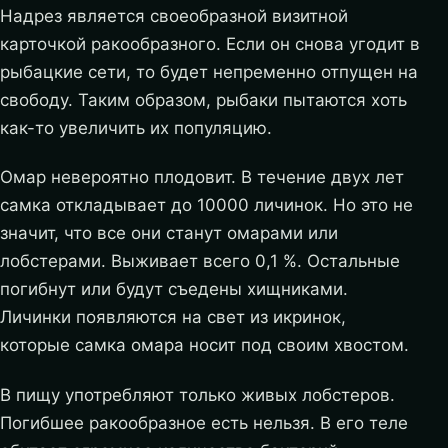
Надрез является своеобразной визитной
карточкой ракообразного. Если он снова угодит в
рыбацкие сети, то будет непременно отпущен на
свободу. Таким образом, рыбаки пытаются хоть
как-то увеличить их популяцию.
Омар невероятно плодовит. В течение двух лет
самка откладывает до 10000 личинок. Но это не
значит, что все они станут омарами или
лобстерами. Выживает всего 0,1 %. Остальные
погибнут или будут съедены хищниками.
Личинки появляются на свет из икринок,
которые самка омара носит под своим хвостом.
В пищу употребляют только живых лобстеров.
Погибшее ракообразное есть нельзя. В его теле