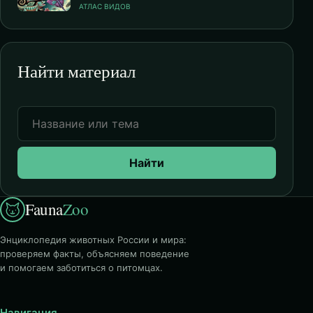
АТЛАС ВИДОВ
Найти материал
Найти
Fauna
Zoo
Энциклопедия животных России и мира:
проверяем факты, объясняем поведение
и помогаем заботиться о питомцах.
Навигация