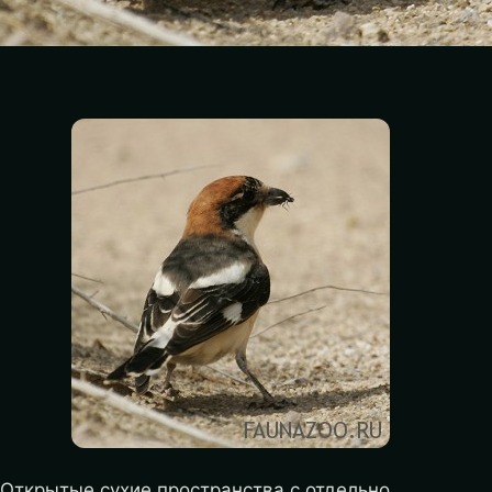
Открытые сухие пространства с отдельно