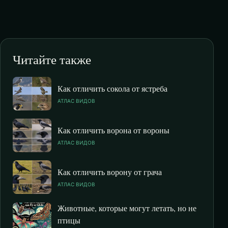
Читайте также
Как отличить сокола от ястреба
АТЛАС ВИДОВ
Как отличить ворона от вороны
АТЛАС ВИДОВ
Как отличить ворону от грача
АТЛАС ВИДОВ
Животные, которые могут летать, но не
птицы