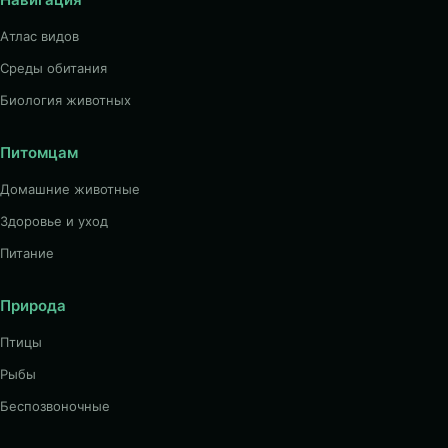
Атлас видов
Среды обитания
Биология животных
Питомцам
Домашние животные
Здоровье и уход
Питание
Природа
Птицы
Рыбы
Беспозвоночные