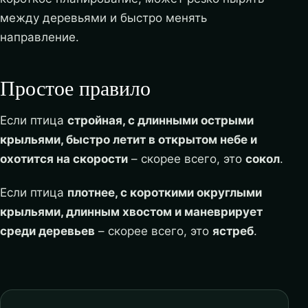
между деревьями и быстро менять
направление.
Простое правило
Если птица
стройная, с длинными острыми
крыльями, быстро летит в открытом небе и
охотится на скорости
– скорее всего, это
сокол
.
Если птица
плотнее, с короткими округлыми
крыльями, длинным хвостом и маневрирует
среди деревьев
– скорее всего, это
ястреб
.