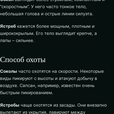
“скоростным”. У него часто тонкое тело,
небольшая голова и острые линии силуэта.
Ястреб
кажется более мощным, плотным и
ширококрылым. Его тело выглядит крепче, а
лапы – сильнее.
Способ охоты
Соколы
часто охотятся на скорости. Некоторые
виды пикируют с высоты и атакуют добычу в
воздухе. Сапсан, например, известен очень
быстрым пикированием.
Ястребы
чаще охотятся из засады. Они внезапно
вылетают из укрытия, лавируют между