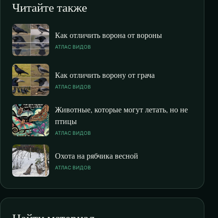
Читайте также
Как отличить ворона от вороны
АТЛАС ВИДОВ
Как отличить ворону от грача
АТЛАС ВИДОВ
Животные, которые могут летать, но не
птицы
АТЛАС ВИДОВ
Охота на рябчика весной
АТЛАС ВИДОВ
Найти материал