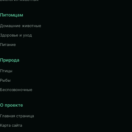
Питомцам
Домашние животные
Здоровье и уход
Питание
Природа
Птицы
Рыбы
Беспозвоночные
О проекте
Главная страница
Карта сайта