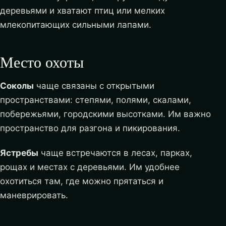
деревьями и хватают птиц или мелких
млекопитающих сильными лапами.
Место охоты
Соколы
чаще связаны с открытыми
пространствами: степями, полями, скалами,
побережьями, городскими высотками. Им важно
пространство для разгона и пикирования.
Ястребы
чаще встречаются в лесах, парках,
рощах и местах с деревьями. Им удобнее
охотиться там, где можно прятаться и
маневрировать.