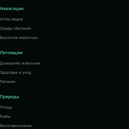
Навигация
Атлас видов
Среды обитания
Биология животных
Питомцам
Домашние животные
Здоровье и уход
Питание
Природа
Птицы
Рыбы
Беспозвоночные