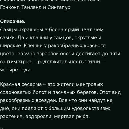
Гонконг, Таиланд и Сингапур.
Описание.
Самцы окрашены в более яркий цвет, чем
самки. Да и клешни у самцов, округлые и
широкие. Клешни у ракообразных красного
цвета. Размер взрослой особи достигает до пяти
сантиметров. Продолжительность жизни –
четыре года.
Красная сесарма – это жители мангровых
солоноватых болот и песчаных берегов. Этот вид
ракообразных всеяден. Все что они найдут на
дне, они поедают с большим удовольствием:
растения, водоросли, мертвая рыба.