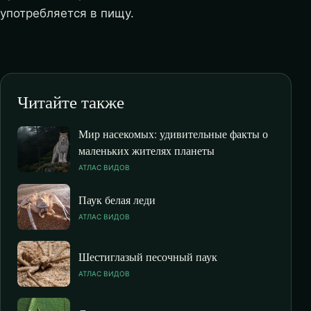
употребляется в пищу.
Читайте также
Мир насекомых: удивительные факты о
маленьких жителях планеты
АТЛАС ВИДОВ
Паук белая леди
АТЛАС ВИДОВ
Шестиглазый песочный паук
АТЛАС ВИДОВ