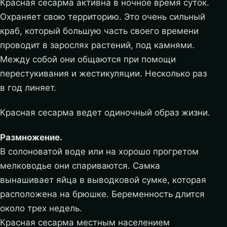
Красная сесарма активна в ночное время суток.
Охраняет свою территорию. Это очень сильный
краб, который большую часть своего времени
проводит в зарослях растений, под камнями.
Между собой они общаются при помощи
перестукивания и жестикуляции. Несколько раз
в год линяет.
Красная сесарма ведет одиночный образ жизни.
Размножение.
В солоноватой воде или на хорошо прогретом
мелководье они спариваются. Самка
вынашивает яйца в выводковой сумке, которая
расположена на брюшке. Беременность длится
около трех недель.
Красная сесарма местным населением