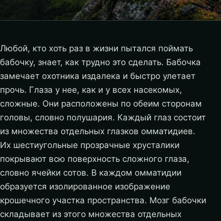
Любой, кто хоть раз в жизни пытался поймать
бабочку, знает, как трудно это сделать. Бабочка
замечает охотника издалека и быстро улетает
прочь. Глаза у нее, как и у всех насекомых,
сложные. Они расположены по обеим сторонам
головы, словно полушария. Каждый глаз состоит
из множества отдельных глазков омматидиев.
Их шестиугольные прозрачные хрусталики
покрывают всю поверхность сложного глаза,
словно ячейки сотов.
В каждом омматидии
образуется изолированное изображение
крошечного участка пространства. Мозг бабочки
складывает из этого множества отдельных