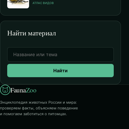
АТЛАС ВИДОВ
Найти материал
Найти
Fauna
Zoo
Энциклопедия животных России и мира:
проверяем факты, объясняем поведение
и помогаем заботиться о питомцах.