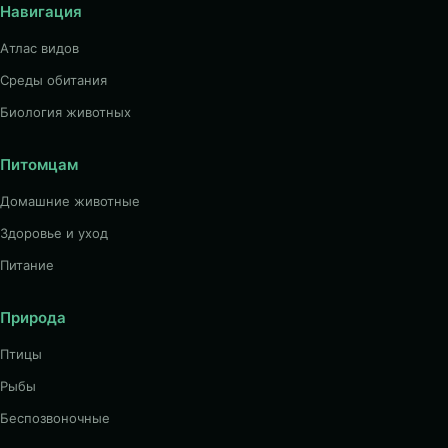
Навигация
Атлас видов
Среды обитания
Биология животных
Питомцам
Домашние животные
Здоровье и уход
Питание
Природа
Птицы
Рыбы
Беспозвоночные