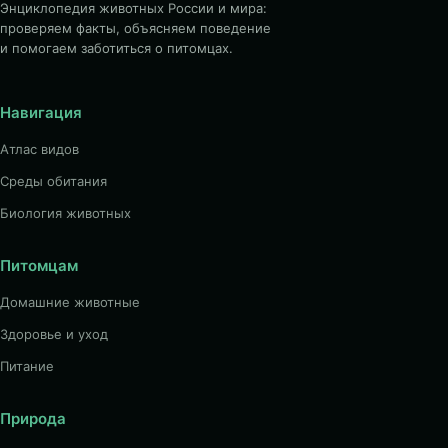
Энциклопедия животных России и мира:
проверяем факты, объясняем поведение
и помогаем заботиться о питомцах.
Навигация
Атлас видов
Среды обитания
Биология животных
Питомцам
Домашние животные
Здоровье и уход
Питание
Природа