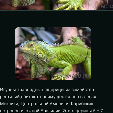
Игуаны травоядные ящерицы из семейства
рептилий,обитают преимущественно в лесах
Мексики, Центральной Америки, Карибских
островов и южной Бразилии. Эти ящерицы 5 – 7