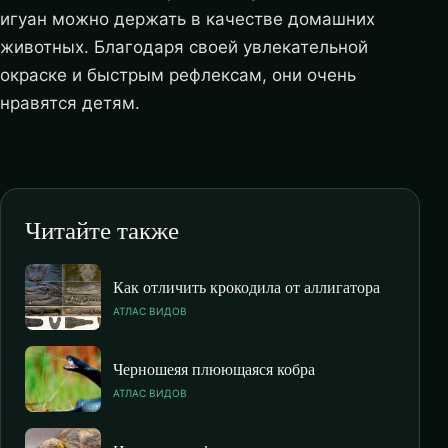
игуан можно держать в качестве домашних
животных. Благодаря своей увлекательной
окраске и быстрым рефлексам, они очень
нравятся детям.
Читайте также
Как отличить крокодила от аллигатора
АТЛАС ВИДОВ
Черношеяя плюющаяся кобра
АТЛАС ВИДОВ