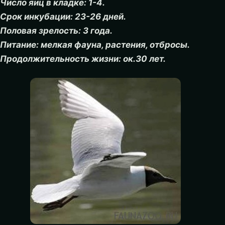
Число яиц в кладке: 1-4.
Срок инкубации: 23-26 дней.
Половая зрелость: 3 года.
Питание: мелкая фауна, растения, отбросы.
Продолжительность жизни: ок.30 лет.