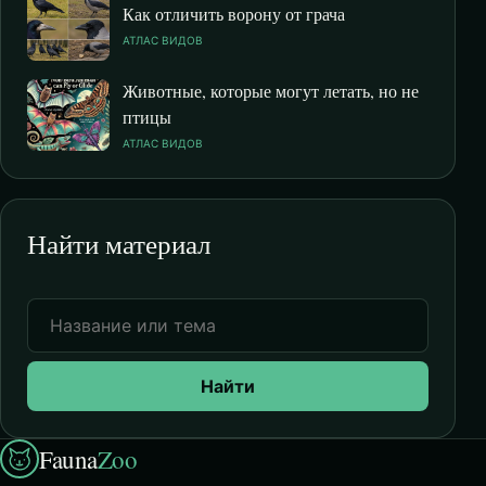
Как отличить ворону от грача
АТЛАС ВИДОВ
Животные, которые могут летать, но не
птицы
АТЛАС ВИДОВ
Найти материал
Найти
Fauna
Zoo