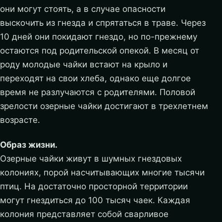
они могут стоять, а в случае опасности
выскочить из гнезда и спрятаться в траве. Через
10 дней они покидают гнездо, но по-прежнему
остаются под родительской опекой. В месяц от
роду молодые чайки встают на крыло и
переходят на свои хлеба, однако еще долгое
время не разлучаются с родителями. Половой
зрелости озерные чайки достигают в трехлетнем
возрасте.
Образ жизни.
Озерные чайки живут в шумных гнездовых
колониях, порой насчитывающих многие тысячи
птиц. На достаточно просторной территории
могут гнездиться до 100 тысяч чаек. Каждая
колония представляет собой сварливое