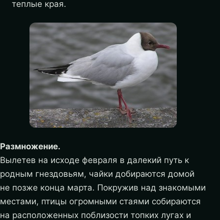
теплые края.
Размножение.
Вылетев на исходе февраля в далекий путь к
родным гнездовьям, чайки добираются домой
не позже конца марта. Покружив над знакомыми
местами, птицы огромными стаями собираются
на расположенных поблизости топких лугах и