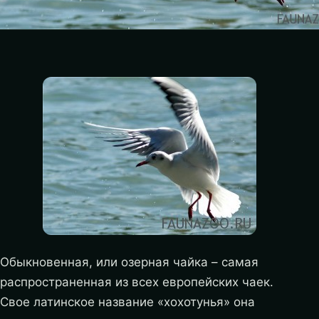
Обыкновенная, или озерная чайка – самая
распространенная из всех европейских чаек.
Свое латинское название «хохотунья» она