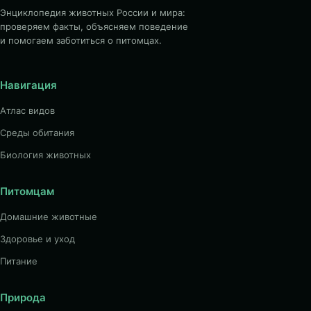
Энциклопедия животных России и мира:
проверяем факты, объясняем поведение
и помогаем заботиться о питомцах.
Навигация
Атлас видов
Среды обитания
Биология животных
Питомцам
Домашние животные
Здоровье и уход
Питание
Природа