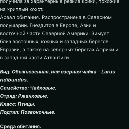
получила за характерные резкие крики, похожие
на хриплый хохот.
Ареал обитания. Распространена в Северном
полушарии. Гнездится в Европе, Азии и
восточной части Северной Америки. Зимует
близ восточных, южных и западных берегов
Евразии, а также на северных берегах Африки и
в западной части Атлантики.
Вид: Обыкновенная, или озерная чайка – Larus
ridibundus.
Семейство: Чайковые.
Отряд: Ржанковые.
Класс: Птицы.
Подтип: Позвоночные.
Среда обитания.