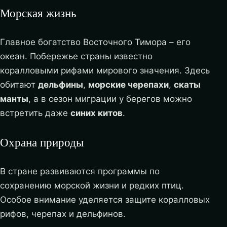
Морская жизнь
Главное богатство Восточного Тимора – его
океан. Побережье страны известно
коралловыми рифами мирового значения. Здесь
обитают
дельфины
,
морские черепахи
,
скаты
манты
, а в сезон миграции у берегов можно
встретить даже
синих китов
.
Охрана природы
В стране развиваются программы по
сохранению морской жизни и редких птиц.
Особое внимание уделяется защите коралловых
рифов, черепах и дельфинов.