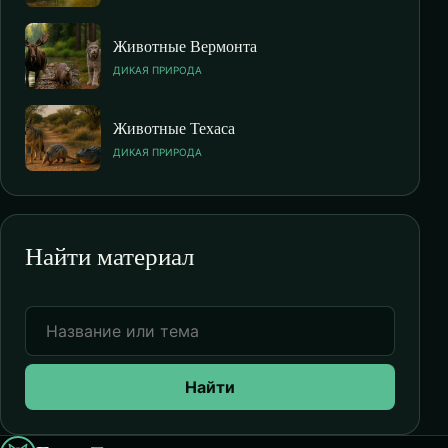
Животные Вермонта
ДИКАЯ ПРИРОДА
Животные Техаса
ДИКАЯ ПРИРОДА
Найти материал
Найти