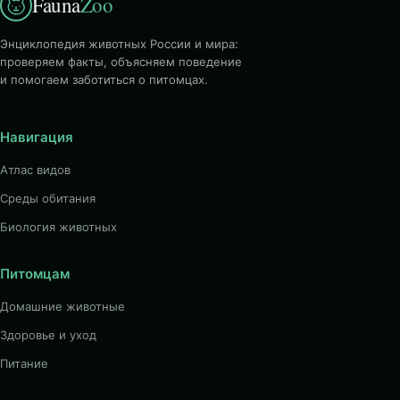
Fauna
Zoo
Энциклопедия животных России и мира:
проверяем факты, объясняем поведение
и помогаем заботиться о питомцах.
Навигация
Атлас видов
Среды обитания
Биология животных
Питомцам
Домашние животные
Здоровье и уход
Питание