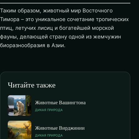
Таким образом, животный мир Восточного
Тимора – это уникальное сочетание тропических
птиц, летучих лисиц и богатейшей морской
фауны, делающей страну одной из жемчужин
биоразнообразия в Азии.
Читайте также
Животные Вашингтона
ДИКАЯ ПРИРОДА
Животные Вирджинии
ДИКАЯ ПРИРОДА