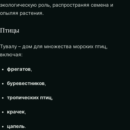
экологическую роль, распространяя семена и
опыляя растения.
Птицы
Тувалу – дом для множества морских птиц,
включая:
фрегатов
,
буревестников
,
тропических птиц
,
крачек
,
цапель
.