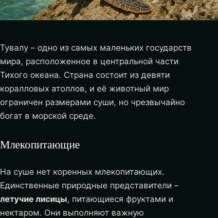
Тувалу – одно из самых маленьких государств
мира, расположенное в центральной части
Тихого океана. Страна состоит из девяти
коралловых атоллов, и её животный мир
ограничен размерами суши, но чрезвычайно
богат в морской среде.
Млекопитающие
На суше нет коренных млекопитающих.
Единственные природные представители –
летучие лисицы
, питающиеся фруктами и
нектаром. Они выполняют важную