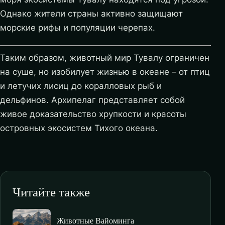
Однако жители страны активно защищают
морские рифы и популяции черепах.
Таким образом, животный мир Тувалу ограничен
на суше, но изобилует жизнью в океане – от птиц
и летучих лисиц до коралловых рыб и
дельфинов. Архипелаг представляет собой
живое доказательство хрупкости и красоты
островных экосистем Тихого океана.
Читайте также
Животные Вайоминга