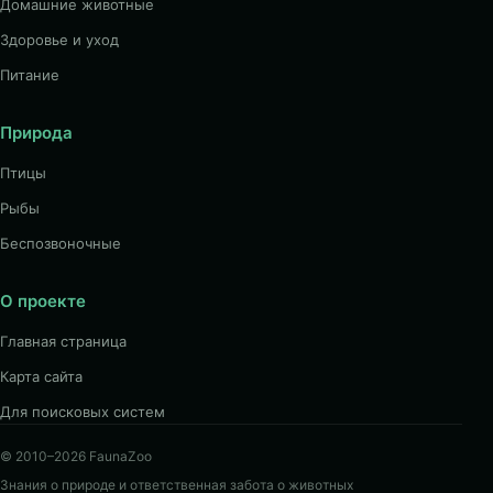
Домашние животные
Здоровье и уход
Питание
Природа
Птицы
Рыбы
Беспозвоночные
О проекте
Главная страница
Карта сайта
Для поисковых систем
© 2010–2026 FaunaZoo
Знания о природе и ответственная забота о животных