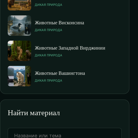
ДИКАЯ ПРИРОДА
Животные Висконсина
ДИКАЯ ПРИРОДА
Животные Западной Вирджинии
ДИКАЯ ПРИРОДА
Животные Вашингтона
ДИКАЯ ПРИРОДА
Найти материал