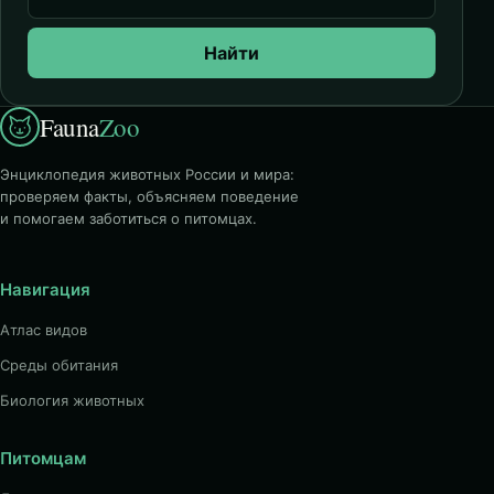
Найти
Fauna
Zoo
Энциклопедия животных России и мира:
проверяем факты, объясняем поведение
и помогаем заботиться о питомцах.
Навигация
Атлас видов
Среды обитания
Биология животных
Питомцам