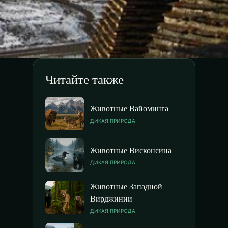
Читайте также
Животные Вайоминга
ДИКАЯ ПРИРОДА
Животные Висконсина
ДИКАЯ ПРИРОДА
Животные Западной
Вирджинии
ДИКАЯ ПРИРОДА