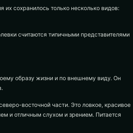
я их сохранилось только несколько видов:
олевки считаются типичными представителями
оему образу жизни и по внешнему виду. Он
.
 северо-восточной части. Это ловкое, красивое
ем и отличным слухом и зрением. Питается