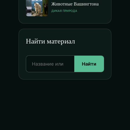
Животные Вашингтона
ДИКАЯ ПРИРОДА
Найти материал
Найти