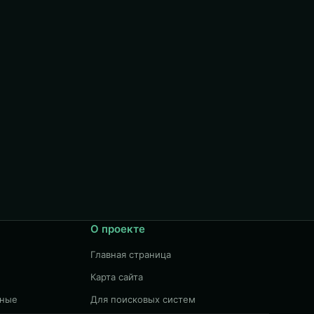
О проекте
Главная страница
Карта сайта
чные
Для поисковых систем