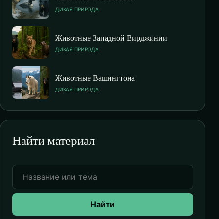
ДИКАЯ ПРИРОДА
Животные Западной Вирджинии
ДИКАЯ ПРИРОДА
Животные Вашингтона
ДИКАЯ ПРИРОДА
Найти материал
Найти