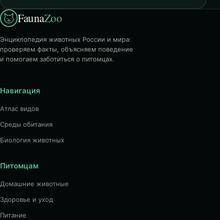
Fauna
Zoo
Энциклопедия животных России и мира:
проверяем факты, объясняем поведение
и помогаем заботиться о питомцах.
Навигация
Атлас видов
Среды обитания
Биология животных
Питомцам
Домашние животные
Здоровье и уход
Питание