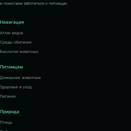
и помогаем заботиться о питомцах.
Навигация
Атлас видов
Среды обитания
Биология животных
Питомцам
Домашние животные
Здоровье и уход
Питание
Природа
Птицы