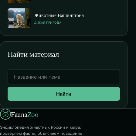
Животные Вашингтона
ДИКАЯ ПРИРОДА
Найти материал
Найти
Fauna
Zoo
Энциклопедия животных России и мира:
проверяем факты, объясняем поведение