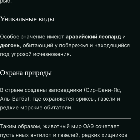
рыб.
Уникальные виды
Особое значение имеют
аравийский леопард
и
дюгонь
, обитающий у побережья и находящийся
под угрозой исчезновения.
Охрана природы
В стране созданы заповедники (Сир-Бани-Яс,
Аль-Ватба), где охраняются ориксы, газели и
редкие морские обитатели.
Таким образом, животный мир ОАЭ сочетает
пустынных антилоп и газелей, редких хищников