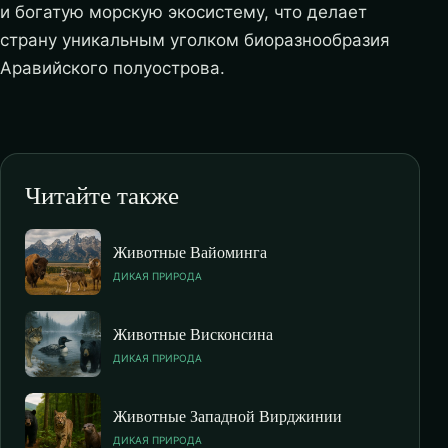
и богатую морскую экосистему, что делает
страну уникальным уголком биоразнообразия
Аравийского полуострова.
Читайте также
Животные Вайоминга
ДИКАЯ ПРИРОДА
Животные Висконсина
ДИКАЯ ПРИРОДА
Животные Западной Вирджинии
ДИКАЯ ПРИРОДА