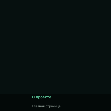
О проекте
Главная страница