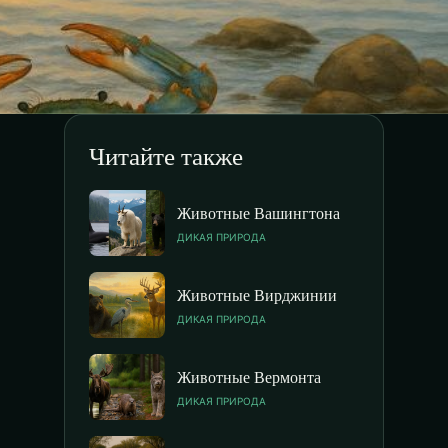
Читайте также
Животные Вашингтона
ДИКАЯ ПРИРОДА
Животные Вирджинии
ДИКАЯ ПРИРОДА
Животные Вермонта
ДИКАЯ ПРИРОДА