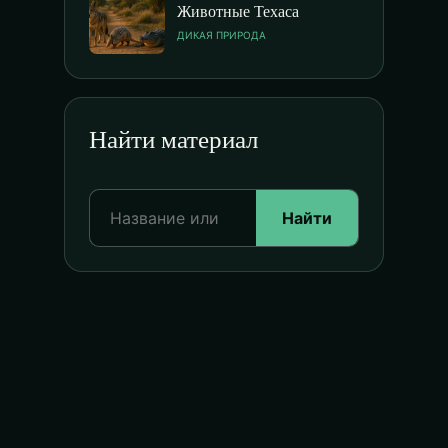
Животные Техаса
ДИКАЯ ПРИРОДА
Найти материал
Найти