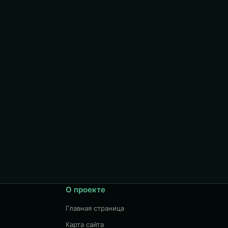
О проекте
Главная страница
Карта сайта