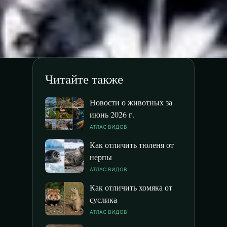
Читайте также
Новости о животных за
июнь 2026 г.
АТЛАС ВИДОВ
Как отличить тюленя от
нерпы
АТЛАС ВИДОВ
Как отличить хомяка от
суслика
АТЛАС ВИДОВ