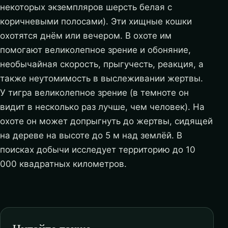
некоторых экземпляров шерсть белая с
коричневыми полосами). Эти хищные кошки
охотятся днём или вечером. В охоте им
помогают великолепное зрение и обоняние,
необычайная скорость, прыгучесть, реакция, а
также неутомимость в выслеживании жертвы.
У тигра великолепное зрение (в темноте он
видит в несколько раз лучше, чем человек). На
охоте он может допрыгнуть до жертвы, сидящей
на дереве на высоте до 5 м над землёй. В
поисках добычи исследует территорию до 10
000 квадратных километров.