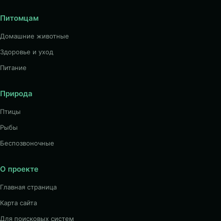
Питомцам
Домашние животные
Здоровье и уход
Питание
Природа
Птицы
Рыбы
Беспозвоночные
О проекте
Главная страница
Карта сайта
Для поисковых систем