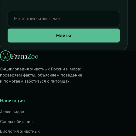
Найти
Fauna
Zoo
Энциклопедия животных России и мира:
проверяем факты, объясняем поведение
и помогаем заботиться о питомцах.
Навигация
Атлас видов
Среды обитания
Биология животных