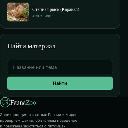
Степная рысь (Каракал)
АТЛАС ВИДОВ
Найти материал
Найти
Fauna
Zoo
Энциклопедия животных России и мира:
проверяем факты, объясняем поведение
и помогаем заботиться о питомцах.