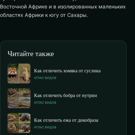
Восточной Африке и в изолированных маленьких
областях Африки к югу от Сахары.
Читайте также
Как отличить хомяка от суслика
АТЛАС ВИДОВ
Как отличить бобра от нутрии
АТЛАС ВИДОВ
Как отличить ежа от дикобраза
АТЛАС ВИДОВ