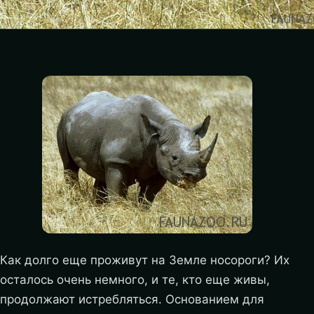
Как долго еще проживут на Земле носороги? Их
осталось очень немного, и те, кто еще живы,
продолжают истребляться. Основанием для