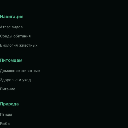
Навигация
Атлас видов
Среды обитания
Биология животных
Питомцам
Домашние животные
Здоровье и уход
Питание
Природа
Птицы
Рыбы