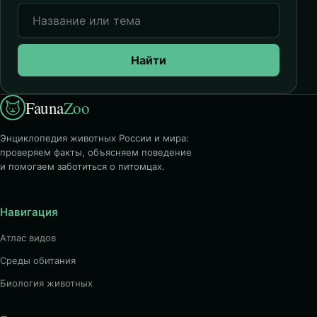
Найти
Fauna
Zoo
Энциклопедия животных России и мира:
проверяем факты, объясняем поведение
и помогаем заботиться о питомцах.
Навигация
Атлас видов
Среды обитания
Биология животных