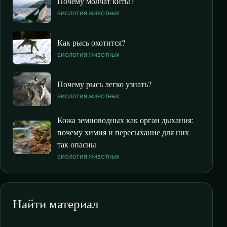
Почему молчат киты?
БИОЛОГИЯ ЖИВОТНЫХ
Как рысь охотится?
БИОЛОГИЯ ЖИВОТНЫХ
Почему рысь легко узнать?
БИОЛОГИЯ ЖИВОТНЫХ
Кожа земноводных как орган дыхания:
почему химия и пересыхание для них
так опасны
БИОЛОГИЯ ЖИВОТНЫХ
Найти материал