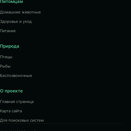
Питомцам
Домашние животные
Здоровье и уход
Питание
Природа
Птицы
Рыбы
Беспозвоночные
О проекте
Главная страница
Карта сайта
Для поисковых систем