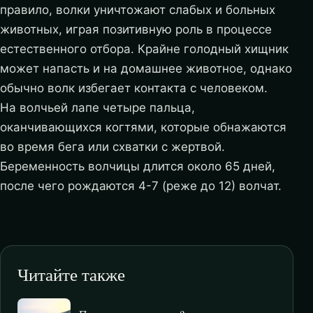
правило, волки уничтожают слабых и больных
животных, играя позитивную роль в процессе
естественного отбора. Крайне голодный хищник
может напасть и на домашнее животное, однако
обычно волк избегает контакта с человеком.
На волчьей лапе четыре пальца,
оканчивающихся когтями, которые обнажаются
во время бега или схватки с жертвой.
Беременность волчицы длится около 65 дней,
после чего рождаются 4-7 (реже до 12) волчат.
Читайте также