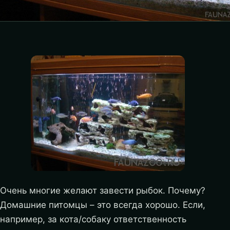
Очень многие желают завести рыбок. Почему?
Домашние питомцы – это всегда хорошо. Если,
например, за кота/собаку ответственность