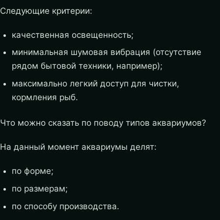
Следующие критерии:
качественная освещенность;
минимальная шумовая вибрация (отсутствие
рядом бытовой техники, например);
максимально легкий доступ для чистки,
кормления рыб.
Что можно сказать по поводу типов аквариумов?
На данный момент аквариумы делят:
по форме;
по размерам;
по способу производства.