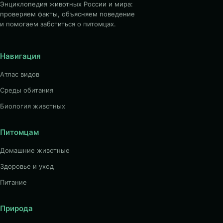
Энциклопедия животных России и мира:
проверяем факты, объясняем поведение
и помогаем заботиться о питомцах.
Навигация
Атлас видов
Среды обитания
Биология животных
Питомцам
Домашние животные
Здоровье и уход
Питание
Природа