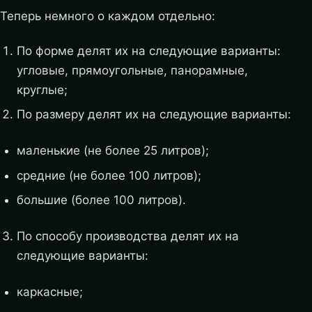
Теперь немного о каждом отдельно:
По форме делят их на следующие варианты:
угловые, прямоугольные, панорамные,
круглые;
По размеру делят их на следующие варианты:
маленькие (не более 25 литров);
средние (не более 100 литров);
большие (более 100 литров).
По способу производства делят их на
следующие варианты:
каркасные;