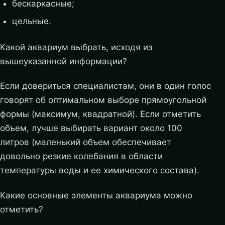
бескаркасные;
цельные.
Какой аквариум выбрать, исходя из
вышеуказанной информации?
Если довериться специалистам, они в один голос
говорят об оптимальном выборе прямоугольной
формы (максимум, квадратной). Если отметить
объем, лучше выбирать вариант около 100
литров (маленький объем обеспечивает
довольно резкие колебания в области
температуры воды и ее химического состава).
Какие основные элементы аквариума можно
отметить?