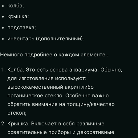
колба;
крышка;
подставка;
инвентарь (дополнительный).
Немного подробнее о каждом элементе…
Колба. Это есть основа аквариума. Обычно,
для изготовления используют:
высококачественный акрил либо
органическое стекло. Особенно важно
обратить внимание на толщину/качество
стекол;
Крышка. Включает в себя различные
осветительные приборы и декоративные