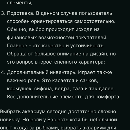
элементы;
Подставка. В данном случае пользователь
способен ориентироваться самостоятельно.
Обычно, выбор происходит исходя из
финансовых возможностей покупателей.
Главное – это качество и устойчивость.
Обращают большое внимание на дизайн, но
это вопрос второстепенного характера;
Дополнительный инвентарь. Играет также
важную роль. Это касается и сачков,
кормушек, сифона, ведра, таза и так далее.
Все дополнительные элементы для комфорта.
Выбрать аквариум сегодня достаточно сложно
новичку. Но если у Вас есть хотя бы небольшой
опыт ухода за рыбками, выбрать аквариум для