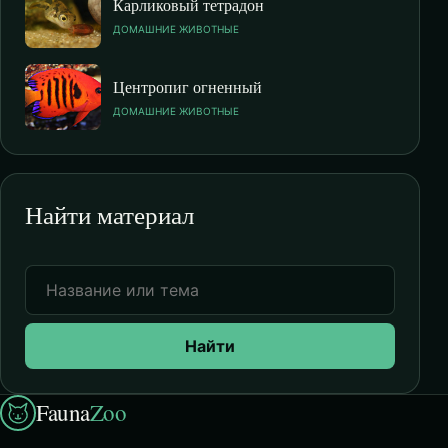
Карликовый тетрадон
ДОМАШНИЕ ЖИВОТНЫЕ
Центропиг огненный
ДОМАШНИЕ ЖИВОТНЫЕ
Найти материал
Найти
Fauna
Zoo