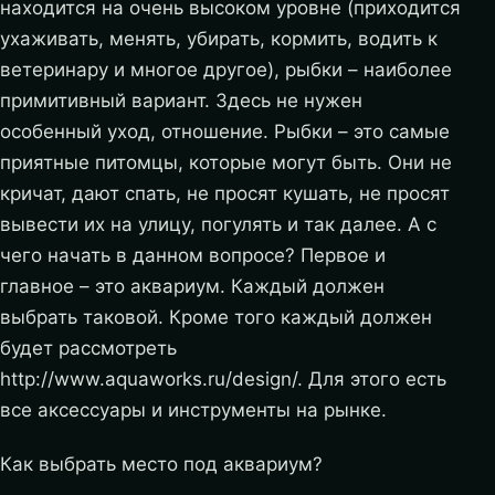
находится на очень высоком уровне (приходится
ухаживать, менять, убирать, кормить, водить к
ветеринару и многое другое), рыбки – наиболее
примитивный вариант. Здесь не нужен
особенный уход, отношение. Рыбки – это самые
приятные питомцы, которые могут быть. Они не
кричат, дают спать, не просят кушать, не просят
вывести их на улицу, погулять и так далее.
А с
чего начать в данном вопросе? Первое и
главное – это аквариум. Каждый должен
выбрать таковой. Кроме того каждый должен
будет рассмотреть
http://www.aquaworks.ru/design/. Для этого есть
все аксессуары и инструменты на рынке.
Как выбрать место под аквариум?