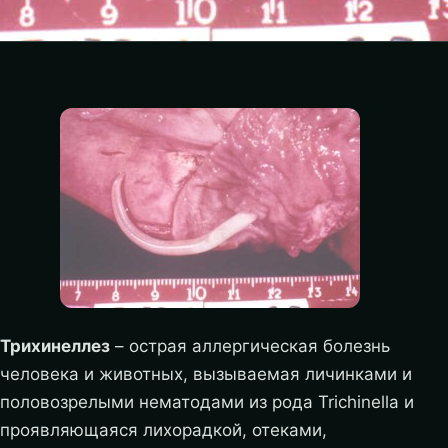
Трихинеллез
– острая аллергическая болезнь
человека и животных, вызываемая личинками и
половозрелыми нематодами из рода Trichinella и
проявляющаяся лихорадкой, отеками,