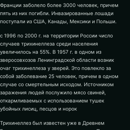
Франции заболело более 3000 человек, причем
пять из них погибли. Инвазированные лошади
поступали из США, Канады, Мексики и Польши.
с 1996 по 2000 г. на территории России число
случаев трихинеллеза среди населения
увеличилось на 55%. В 1957 г. в одном из
зверосовхозов Ленинградской области возник
очаг трихинеллеза у зверей. Это повлекло за
собой заболевание 25 человек, причем в одном
случае со смертельным исходом. Источником
заражения людей послужило мясо свиней,
откармливаемых с использованием тушек
убойных лисиц, песцов и норок
Трихинеллез был известен уже в Древнем