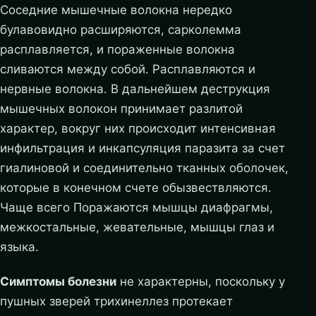
Соседние мышечные волокна нередко
булавовидно расширяются, сарколемма
расплавляется, и пораженные волокна
сливаются между собой. Расплавляются и
нервные волокна. В дальнейшем деструкция
мышечных волокон принимает разлитой
характер, вокруг них происходит интенсивная
инфильтрация и инкапсуляция паразита за счет
гиалиновой и соединительно тканных оболочек,
которые в конечном счете обызвествляются.
Чаще всего Поражаются мышцы диафрагмы,
межкостальные, жевательные, мышцы глаз и
языка.
Симптомы болезни
не характерны, поскольку у
пушных зверей трихинеллез протекает