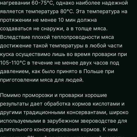
нагревании 60-75°C, однако наиболее надежной
является температура 80°C. Эта температура на
протяжении не менее 10 мин должна
создаваться не снаружи, а в толще мяса.
Вследствие плохой теплопроводности мяса
достижение такой температуры в любой части
куска осуществимо лишь во время проварки при
105-110°C в течение не менее двух часов под
давлением, как было принято в Польше при
приготовлении мяса для людей.
Помимо проморозки и проварки хорошие
результаты дает обработка кормов кислотами и
другими традиционными консервантами, широко
используемыми в зарубежном звероводстве для
длительного консервирования кормов. К ним