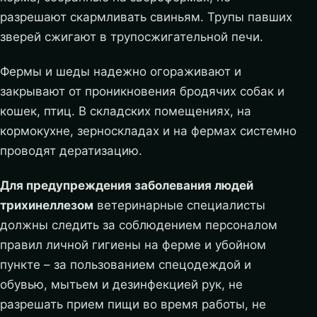
разрешают скармливать свиньям. Трупы павших
зверей сжигают в трупосжигательной печи.
Фермы и шеды надежно огораживают и
закрывают от проникновения бродячих собак и
кошек, птиц. В складских помещениях, на
кормокухне, зерноскладах и на фермах системно
проводят дератизацию.
Для предупреждения заболевания людей
трихинеллезом
ветеринарные специалисты
должны следить за соблюдением персоналом
правил личной гигиены на ферме и убойном
пункте – за пользованием спецодеждой и
обувью, мытьем и дезинфекцией рук, не
разрешать прием пищи во время работы, не