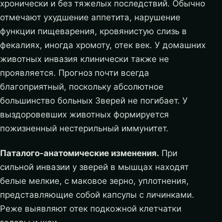
хронически и без тяжелых последствий. Обычно
отмечают ухудшение аппетита, нарушение
функции пищеварения, кровянистую слизь в
фекалиях, иногда хромоту, отек век. У домашних
животных инвазия клинически также не
проявляется. Прогноз почти всегда
благоприятный, поскольку абсолютное
большинство больных Зверей не погибает. У
выздоровевших животных формируется
пожизненный нестерильный иммунитет.
Паталого-анатомические изменения.
При
сильной инвазии у зверей в мышцах находят
белые мелкие, с маковое зерно, уплотнения,
представляющие собой капсулы с личинками.
Реже выявляют отек подкожной клетчатки