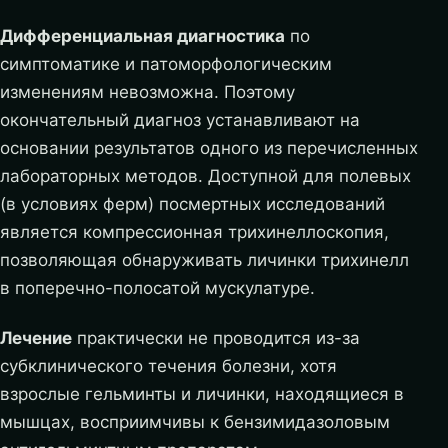
Дифференциальная диагностика
по
симптоматике и патоморфологическим
изменениям невозможна. Поэтому
окончательный диагноз устанавливают на
основании результатов одного из перечисленных
лабораторных методов. Доступной для полевых
(в условиях ферм) посмертных исследований
является компрессионная трихинеллоскопия,
позволяющая обнаруживать личинки трихинелл
в поперечно-полосатой мускулатуре.
Лечение
практически не проводится из-за
субклинического течения болезни, хотя
взрослые гельминты и личинки, находящиеся в
мышцах, восприимчивы к бензимидазоловым