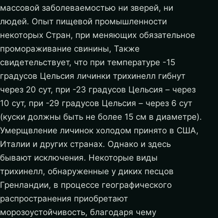
массовой заболеваемостью ни зверей, ни
людей. Опыт пищевой промышленности
некоторых Стран, при меняющих обязательное
промораживание свинины, Также
свидетельствует, что при температуре -15
градусов Цельсия личинки трихинелл гибнут
через 20 сут, при -23 градусов Цельсия – через
10 сут, при -29 градусов Цельсия – через 6 сут
(куски должны быть не более 15 см в диаметре).
Умерщвление личинок холодом принято в США,
Италии и других странах. Однако и здесь
бывают исключения. Некоторые виды
трихинелл, обнаруженные у диких песцов
Гренландии, в процессе географического
распространения приобретают
морозоустойчивость, благодаря чему