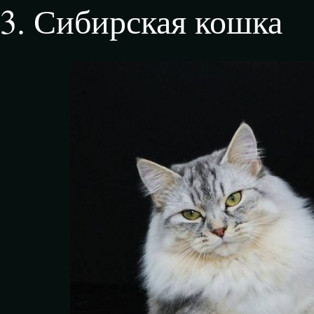
3
.
Сибирская кошка