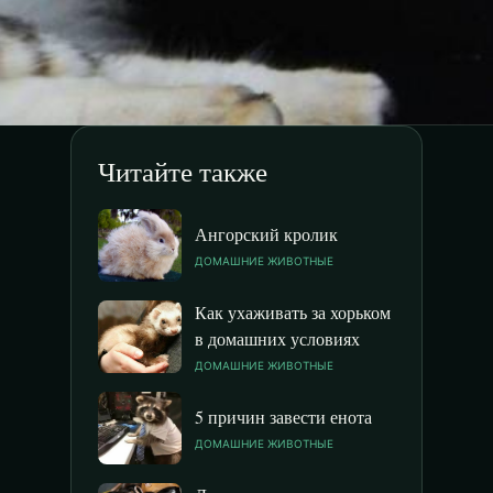
Читайте также
Ангорский кролик
ДОМАШНИЕ ЖИВОТНЫЕ
Как ухаживать за хорьком
в домашних условиях
ДОМАШНИЕ ЖИВОТНЫЕ
5 причин завести енота
ДОМАШНИЕ ЖИВОТНЫЕ