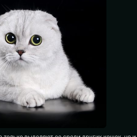
е только выделяют ее среди других кошек, но и