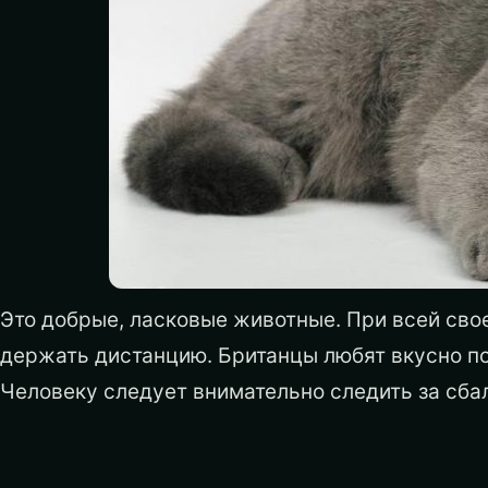
Это добрые, ласковые животные. При всей сво
держать дистанцию. Британцы любят вкусно п
Человеку следует внимательно следить за сб