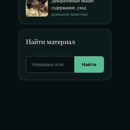
Декоративные мыши:
содержание, уход
ДОМАШНИЕ ЖИВОТНЫЕ
Найти материал
Найти