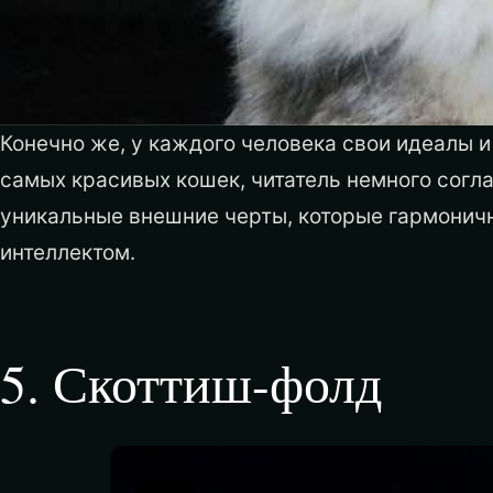
Конечно же, у каждого человека свои идеалы и
самых красивых кошек, читатель немного согл
уникальные внешние черты, которые гармонич
интеллектом.
5
.
Скоттиш-фолд