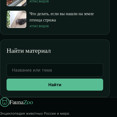
АТЛАС ВИДОВ
Что делать, если вы нашли на земле
птенца стрижа
АТЛАС ВИДОВ
Найти материал
Найти
Fauna
Zoo
Энциклопедия животных России и мира: