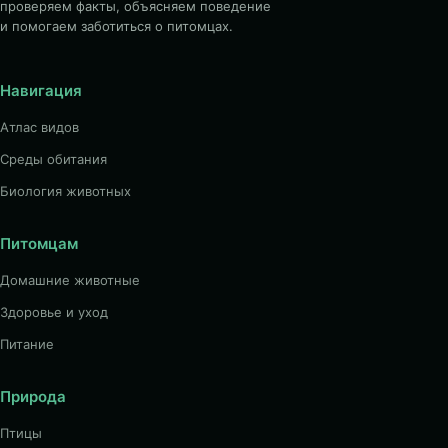
проверяем факты, объясняем поведение
и помогаем заботиться о питомцах.
Навигация
Атлас видов
Среды обитания
Биология животных
Питомцам
Домашние животные
Здоровье и уход
Питание
Природа
Птицы