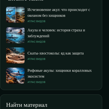
Исчезновение акул: что происходит с
океаном без хищников
АТЛАС ВИДОВ
Акула и человек: история страха и
заблуждений
АТЛАС ВИДОВ
Скаты-хвостоколы: яд как защита
АТЛАС ВИДОВ
Рифовые акулы: хищники коралловых
экосистем
АТЛАС ВИДОВ
Найти материал