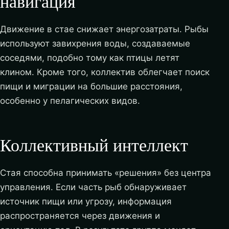
навигация
Движение в стае снижает энергозатраты. Рыбы
используют завихрения воды, создаваемые
соседями, подобно тому как птицы летят
клином. Кроме того, коллектив облегчает поиск
пищи и миграции на большие расстояния,
особенно у пелагических видов.
Коллективный интеллект
Стая способна принимать «решения» без центра
управления. Если часть рыб обнаруживает
источник пищи или угрозу, информация
распространяется через движения и