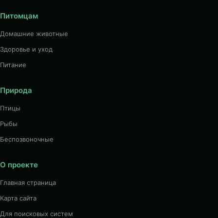
Питомцам
Домашние животные
Здоровье и уход
Питание
Природа
Птицы
Рыбы
Беспозвоночные
О проекте
Главная страница
Карта сайта
Для поисковых систем