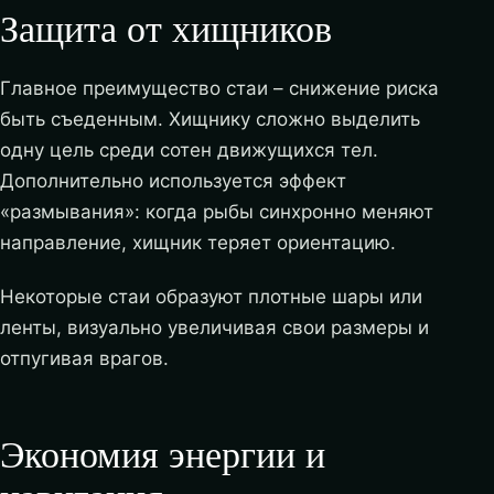
Защита от хищников
Главное преимущество стаи – снижение риска
быть съеденным. Хищнику сложно выделить
одну цель среди сотен движущихся тел.
Дополнительно используется эффект
«размывания»: когда рыбы синхронно меняют
направление, хищник теряет ориентацию.
Некоторые стаи образуют плотные шары или
ленты, визуально увеличивая свои размеры и
отпугивая врагов.
Экономия энергии и