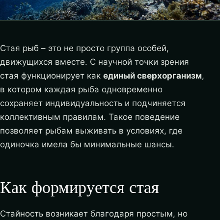
Стая рыб – это не просто группа особей,
движущихся вместе. С научной точки зрения
стая функционирует как
единый сверхорганизм
,
в котором каждая рыба одновременно
сохраняет индивидуальность и подчиняется
коллективным правилам. Такое поведение
позволяет рыбам выживать в условиях, где
одиночка имела бы минимальные шансы.
Как формируется стая
Стайность возникает благодаря простым, но