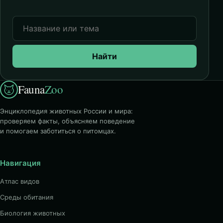
Найти
Fauna
Zoo
Энциклопедия животных России и мира:
проверяем факты, объясняем поведение
и помогаем заботиться о питомцах.
Навигация
Атлас видов
Среды обитания
Биология животных