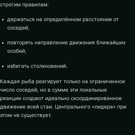
строгим правилам:
держаться на определённом расстоянии от
соседей,
повторять направление движения ближайших
особей,
избегать столкновений.
Каждая рыба реагирует только на ограниченное
число соседей, но в сумме эти локальные
реакции создают идеально скоординированное
движение всей стаи. Центрального «лидера» при
этом не существует.