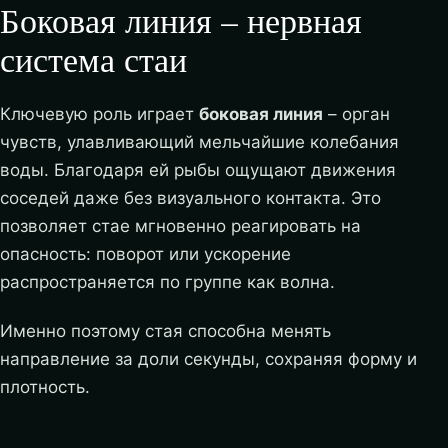
Боковая линия – нервная
система стаи
Ключевую роль играет
боковая линия
– орган
чувств, улавливающий мельчайшие колебания
воды. Благодаря ей рыбы ощущают движения
соседей даже без визуального контакта. Это
позволяет стае мгновенно реагировать на
опасность: поворот или ускорение
распространяется по группе как волна.
Именно поэтому стая способна менять
направление за доли секунды, сохраняя форму и
плотность.