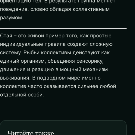
ориентацию тел. В результате группа меняет
поведение, словно обладая коллективным
разумом.
Стая – это живой пример того, как простые
индивидуальные правила создают сложную
систему. Рыбьи коллективы действуют как
единый организм, объединяя сенсорику,
движение и реакцию в мощный механизм
выживания. В подводном мире именно
коллектив часто оказывается сильнее любой
отдельной особи.
Читайте также