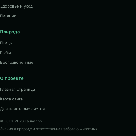
Здоровье и уход
Питание
Природа
Птицы
Рыбы
Беспозвоночные
О проекте
Главная страница
Карта сайта
Для поисковых систем
© 2010–2026 FaunaZoo
Знания о природе и ответственная забота о животных