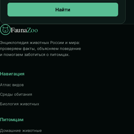
Найти
Fauna
Zoo
Энциклопедия животных России и мира:
проверяем факты, объясняем поведение
и помогаем заботиться о питомцах.
Навигация
Атлас видов
Среды обитания
Биология животных
Питомцам
Домашние животные