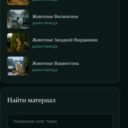
Животные Висконсина
ДИКАЯ ПРИРОДА
Животные Западной Вирджинии
ДИКАЯ ПРИРОДА
Животные Вашингтона
ДИКАЯ ПРИРОДА
Найти материал