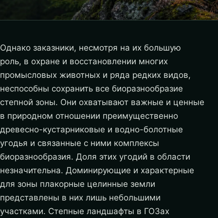
Однако заказники, несмотря на их большую
роль, в охране и восстановлении многих
промысловых животных и ряда редких видов,
неспособны сохранить все биоразнообразие
степной зоны. Они охватывают важные и ценные
в природном отношении преимущественно
древесно-кустарниковые и водно-болотные
угодья и связанные с ними комплексы
биоразнообразия. Доля этих угодий в области
незначительна. Доминирующие и характерные
для зоны плакорные целинные земли
представлены в них лишь небольшими
участками. Степные ландшафты в ГОЗах