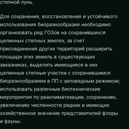
степной лунь.
Для сохранения, восстановления и устойчивого
использования биоразнообразия необходимо
организовать ряд ГОЗов на сохранившихся
целинных степных землях, за счет
присоединения других территорий расширить
площади этих земель в существующих
заказниках, выделить имеющиеся в них
целинные степные участки с сохранившимся
биоразнообразием в ПП с заповедным режимом;
использовать различные биотехнические
мероприятия по реаклиматизации, сохранению,
увеличению численности редких и имеющих
хозяйственное значение представителей флоры
и фауны.