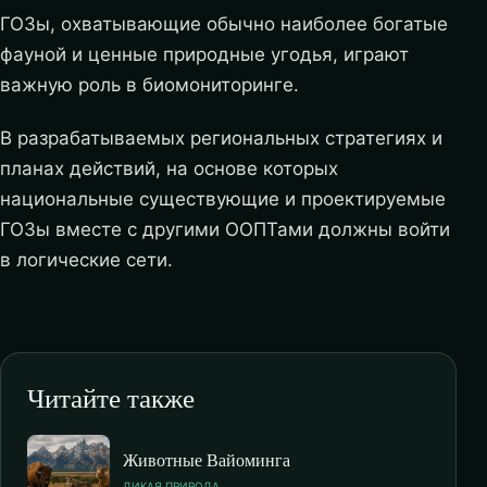
ГОЗы, охватывающие обычно наиболее богатые
фауной и ценные природные угодья, играют
важную роль в биомониторинге.
В разрабатываемых региональных стратегиях и
планах действий, на основе которых
национальные существующие и проектируемые
ГОЗы вместе с другими ООПТами должны войти
в логические сети.
Читайте также
Животные Вайоминга
ДИКАЯ ПРИРОДА