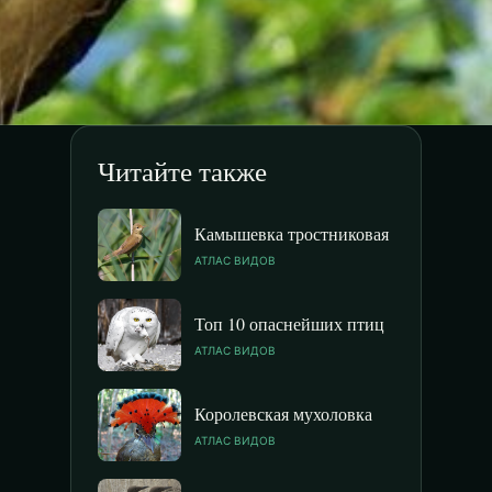
Читайте также
Камышевка тростниковая
АТЛАС ВИДОВ
Топ 10 опаснейших птиц
АТЛАС ВИДОВ
Королевская мухоловка
АТЛАС ВИДОВ