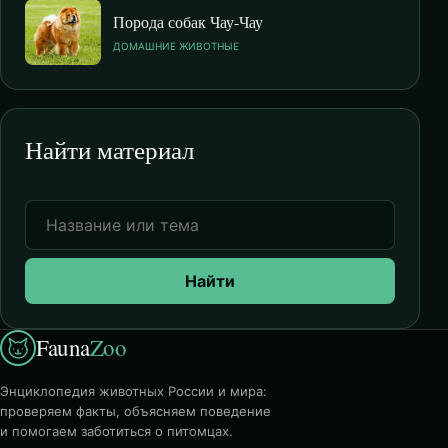
Порода собак Чау-Чау
ДОМАШНИЕ ЖИВОТНЫЕ
Найти материал
Найти
Fauna
Zoo
Энциклопедия животных России и мира:
проверяем факты, объясняем поведение
и помогаем заботиться о питомцах.