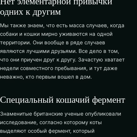
Нет элементарной привычки
одних к другим
Мы также знаем, что есть масса случаев, когда
собаки и кошки мирно уживаются на одной
территории. Они вообще в ряде случаев
являются лучшими друзьями. Все дело в том,
что они приучен друг к другу. Зачастую хватает
недели совместного пребывания, и тут даже
неважно, кто первым вошел в дом.
Специальный кошачий фермент
Знаменитые британские ученые опубликовали
исследование, согласно которому коты
выделяют особый фермент, который