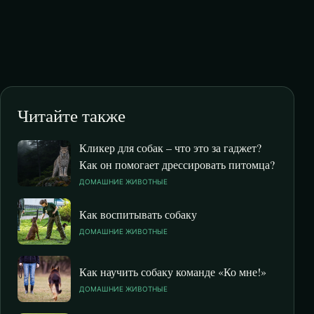
Читайте также
Кликер для собак – что это за гаджет?
Как он помогает дрессировать питомца?
ДОМАШНИЕ ЖИВОТНЫЕ
Как воспитывать собаку
ДОМАШНИЕ ЖИВОТНЫЕ
Как научить собаку команде «Ко мне!»
ДОМАШНИЕ ЖИВОТНЫЕ