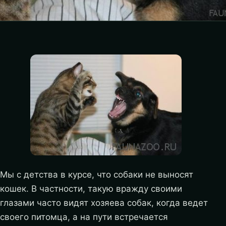
Мы с детства в курсе, что собаки не выносят
кошек. В частности, такую вражду своими
глазами часто видят хозяева собак, когда ведет
своего питомца, а на пути встречается