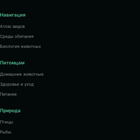
Навигация
Атлас видов
Среды обитания
Биология животных
Питомцам
Домашние животные
Здоровье и уход
Питание
Природа
Птицы
Рыбы