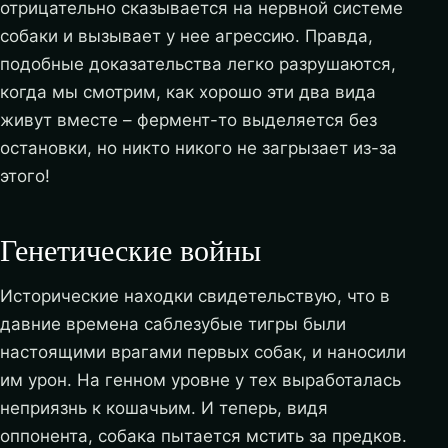
отрицательно сказывается на нервной системе
собаки и вызывает у нее агрессию. Правда,
подобные доказательства легко разрушаются,
когда мы смотрим, как хорошо эти два вида
живут вместе – фермент-то выделяется без
остановки, но никто никого не загрызает из-за
этого!
Генетические войны
Исторические находки свидетельствую, что в
давние времена саблезубые тигры были
настоящими врагами первых собак, и наносили
им урон. На генном уровне у тех выработалась
неприязнь к кошачьим. И теперь, видя
оппонента, собака пытается мстить за предков.