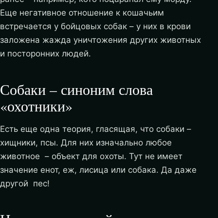
Еще негативное отношение к кошачьим
встречается у бойцовых собак – у них в крови
заложена жажда уничтожения других животных
и посторонних людей.
Собаки – синоним слова
«охотники»
Есть еще одна теория, гласящая, что собаки –
хищники, псы. Для них изначально любое
животное – объект для охоты. Тут не имеет
значение енот, еж, лисица или собака. Да даже
другой пес!