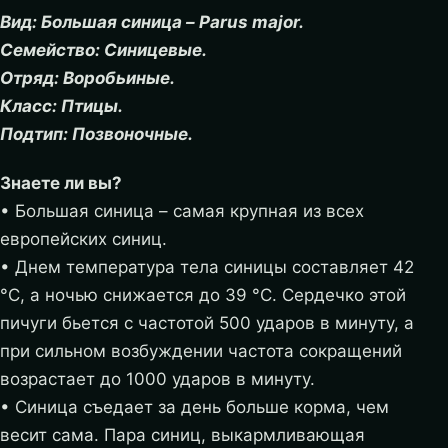
Вид: Большая синица – Parus major.
Семейство: Синицевые.
Отряд: Воробьиные.
Класс: Птицы.
Подтип: Позвоночные.
Знаете ли вы?
• Большая синица – самая крупная из всех
европейских синиц.
• Днем температура тела синицы составляет 42
°С, а ночью снижается до 39 °С. Сердечко этой
пичуги бьется с частотой 500 ударов в минуту, а
при сильном возбуждении частота сокращений
возрастает до 1000 ударов в минуту.
• Синица съедает за день больше корма, чем
весит сама. Пара синиц, выкармливающая