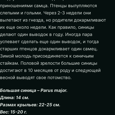
приношениями самца. Птенцы вылупляются
слепыми и голыми. Через 2-3 недели они
вылетают из гнезда, но родители докармливают
их еще около недели. Как правило, синицы
делают один выводок в году. Иногда пара
успевает сделать еще один выводок, и тогда
старших птенцов докармливает один самец.
Зимой молодь присоединяется к синичьим
стайкам. Половой зрелости большие синицы
достигают в 10 месяцев от роду и следующей
весной выводят свое потомство.
Большая синица – Parus major.
Длина: 14 см.
Размах крыльев: 22-25 см.
Вес: 15-20 г.