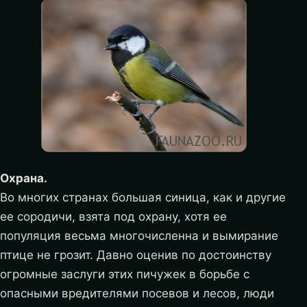
Охрана.
Во многих странах большая синица, как и другие
ее сородичи, взята под охрану, хотя ее
популяция весьма многочисленна и вымирание
птице не грозит. Давно оценив по достоинству
огромные заслуги этих пичужек в борьбе с
опасными вредителями посевов и лесов, люди