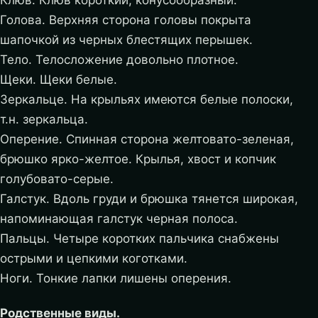
Голова. Верхняя сторона головы покрыта
шапочкой из черных блестящих перышек.
Тело. Телосложение довольно плотное.
Щеки. Щеки белые.
Зеркальце. На крыльях имеются белые полоски,
т.н. зеркальца.
Оперение. Спинная сторона желтовато-зеленая,
брюшко ярко-желтое. Крылья, хвост и копчик
голубовато-серые.
Галстук. Вдоль груди и брюшка тянется широкая,
напоминающая галстук черная полоса.
Пальцы. Четыре коротких пальчика снабжены
острыми и цепкими коготками.
Ноги. Тонкие лапки лишены оперения.
Родственные виды.