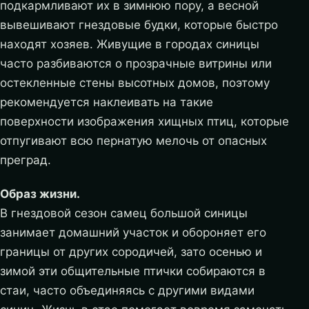
подкармливают их в зимнюю пору, а весной
вывешивают гнездовые будки, которые быстро
находят хозяев. Живущие в городах синицы
часто разбиваются о прозрачные витрины или
остекленные стены высотных домов, поэтому
рекомендуется наклеивать на такие
поверхности изображения хищных птиц, которые
отпугивают всю пернатую мелочь от опасных
преград.
Образ жизни.
В гнездовой сезон самец большой синицы
занимает домашний участок и обороняет его
границы от других сородичей, зато осенью и
зимой эти общительные птички собираются в
стаи, часто объединяясь с другими видами