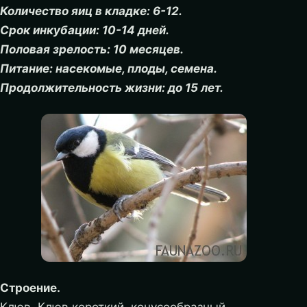
Количество яиц в кладке: 6-12.
Срок инкубации: 10-14 дней.
Половая зрелость: 10 месяцев.
Питание: насекомые, плоды, семена.
Продолжительность жизни: до 15 лет.
Строение.
Клюв. Клюв короткий, конусообразный.