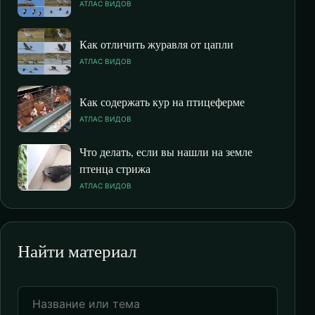
АТЛАС ВИДОВ
Как отличить журавля от цапли
АТЛАС ВИДОВ
Как содержать кур на птицеферме
АТЛАС ВИДОВ
Что делать, если вы нашли на земле
птенца стрижа
АТЛАС ВИДОВ
Найти материал