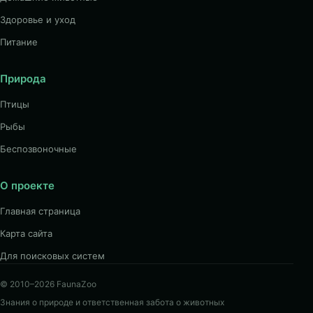
Здоровье и уход
Питание
Природа
Птицы
Рыбы
Беспозвоночные
О проекте
Главная страница
Карта сайта
Для поисковых систем
© 2010–2026 FaunaZoo
Знания о природе и ответственная забота о животных