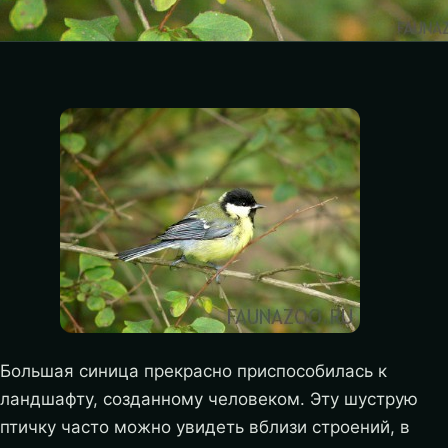
Большая синица прекрасно приспособилась к
ландшафту, созданному человеком. Эту шуструю
птичку часто можно увидеть вблизи строений, в