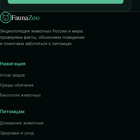
Fauna
Zoo
Энциклопедия животных России и мира:
проверяем факты, объясняем поведение
и помогаем заботиться о питомцах.
Навигация
Атлас видов
Среды обитания
Биология животных
Питомцам
Домашние животные
Здоровье и уход