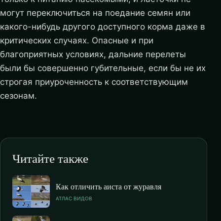
могут переключиться на поедание семян или
какого-нибудь другого доступного корма даже в
критических случаях. Опасные и при
благоприятных условиях, дальние перелеты
были бы совершенно губительные, если бы не их
строгая приуроченность к соответствующим
сезонам.
Читайте также
Как отличить аиста от журавля
АТЛАС ВИДОВ