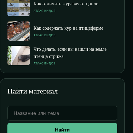
Как отличить журавля от цапли
АТЛАС ВИДОВ
Как содержать кур на птицеферме
АТЛАС ВИДОВ
Что делать, если вы нашли на земле
птенца стрижа
АТЛАС ВИДОВ
Найти материал
Найти