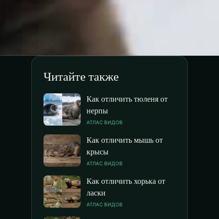
Читайте также
Как отличить тюленя от
нерпы
АТЛАС ВИДОВ
Как отличить мышь от
крысы
АТЛАС ВИДОВ
Как отличить хорька от
ласки
АТЛАС ВИДОВ