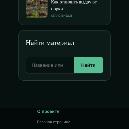
Как отличить выдру от
норки
АТЛАС ВИДОВ
Найти материал
Найти
О проекте
Главная страница