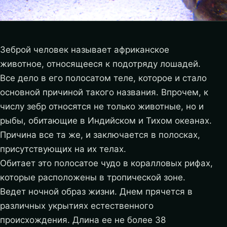
Зеброй человек называет африканское
животное, относящееся к подотряду лошадей.
Все дело в его полосатом теле, которое и стало
основной причиной такого названия. Впрочем, к
числу зебр относятся не только животные, но и
рыбы, обитающие в Индийском и Тихом океанах.
Причина все та же, и заключается в полосках,
присутствующих на их телах.
Обитает это полосатое чудо в коралловых рифах,
которые расположены в тропической зоне.
Ведет ночной образ жизни. Днем прячется в
различных укрытиях естественного
происхождения. Длина ее не более 38