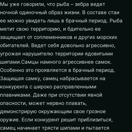
Мы уже говорили, что рыба – зебра ведет
ночной одиночный образ жизни. В составе стаи
ее можно увидеть лишь в брачный период. Рыба
метит свою территорию, и бдительно ее
защищает от соплеменников и других морских
обитателей. Ведет себя довольно агрессивно,
угрожая нарушителю территории ядовитыми
шипами.Самцы намного агрессивнее самок.
Особенно это проявляется в брачный период.
Защищая самку, самец набрасывается на
конкурента с широко расправленными
плавниками. Даже при отсутствии явной
опасности, может нервно плавать,
демонстрирую окружающим свое грозное
оружие. Если конкурент решит приблизиться,
самец начинает трясти шипами и пытается