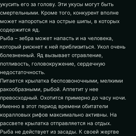
укусить его за голову. Эти укусы могут быть
смертельными. Кроме того, конкурент вполне
может напороться на острые шипы, в которых
содержится яд.
Рыба – зебра может напасть и на человека,
который рискнет к ней приблизиться. Укол очень
болезненный. Яд вызывает отравление,
потливость, головокружение, сердечную
недостаточность.
Питается крылатка беспозвоночными, мелкими
ракообразными, рыбой. Аппетит у нее
превосходный. Охотится примерно до часу ночи.
Именно в этот период времени обитатели
коралловых рифов максимально активны. На
рассвете крылатка отправляется на отдых.
Рыба не действует из засады. К своей жертве