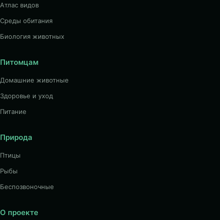
Атлас видов
Среды обитания
Биология животных
Питомцам
Домашние животные
Здоровье и уход
Питание
Природа
Птицы
Рыбы
Беспозвоночные
О проекте