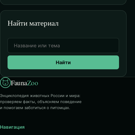
Найти материал
Найти
Fauna
Zoo
Энциклопедия животных России и мира:
проверяем факты, объясняем поведение
и помогаем заботиться о питомцах.
Навигация