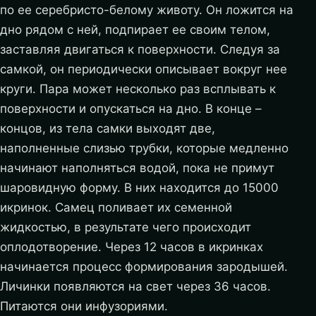
по ее серебристо-белому животу. Он ложится на
дно рядом с ней, подпирает ее своим телом,
заставляя двигаться к поверхности. Следуя за
самкой, он периодически описывает вокруг нее
круги. Пара может несколько раз всплывать к
поверхности и опускаться на дно. В конце –
концов, из тела самки выходят две,
наполненные слизью трубки, которые медленно
начинают наполняться водой, пока не примут
шаровидную форму. В них находится до 15000
икринок. Самец поливает их семенной
жидкостью, в результате чего происходит
оплодотворение. Через 12 часов в икринках
начинается процесс формирования зародышей.
Личинки появляются на свет через 36 часов.
Питаются они инфузориями.