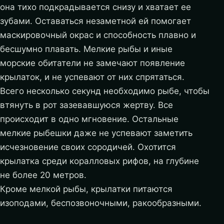
она тихо подкрадывается снизу и хватает ее
зубами. Оставаться незаметной ей помогает
маскировочный окрас и способность плавно и
бесшумно плавать. Мелкие рыбы и иные
морские обитатели не замечают появление
крылаток, и не успевают от них спрятаться.
Всего несколько секунд необходимо рыбе, чтобы
втянуть в рот зазевавшуюся жертву. Все
происходит в одно мгновение. Остальные
мелкие рыбешки даже не успевают заметить
исчезновение своих сородичей. Охотится
крылатка среди коралловых рифов, на глубине
не более 20 метров.
Кроме мелкой рыбы, крылатки питаются
изоподами, беспозвоночными, ракообразными.