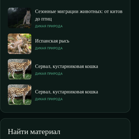
Сезонные миграции животных: от китов
до птиц
ДИКАЯ ПРИРОДА
Испанская рысь
ДИКАЯ ПРИРОДА
Сервал, кустарниковая кошка
ДИКАЯ ПРИРОДА
Сервал, кустарниковая кошка
ДИКАЯ ПРИРОДА
Найти материал