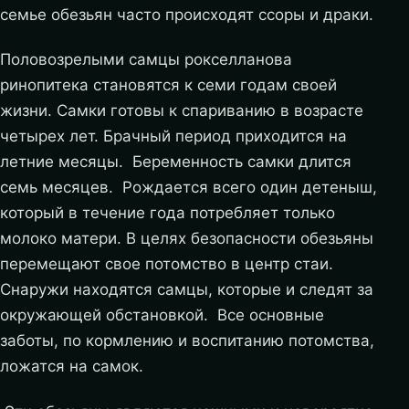
семье обезьян часто происходят ссоры и драки.
Половозрелыми самцы рокселланова
ринопитека становятся к семи годам своей
жизни. Самки готовы к спариванию в возрасте
четырех лет. Брачный период приходится на
летние месяцы. Беременность самки длится
семь месяцев. Рождается всего один детеныш,
который в течение года потребляет только
молоко матери. В целях безопасности обезьяны
перемещают свое потомство в центр стаи.
Снаружи находятся самцы, которые и следят за
окружающей обстановкой. Все основные
заботы, по кормлению и воспитанию потомства,
ложатся на самок.