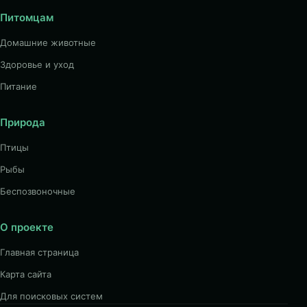
Питомцам
Домашние животные
Здоровье и уход
Питание
Природа
Птицы
Рыбы
Беспозвоночные
О проекте
Главная страница
Карта сайта
Для поисковых систем