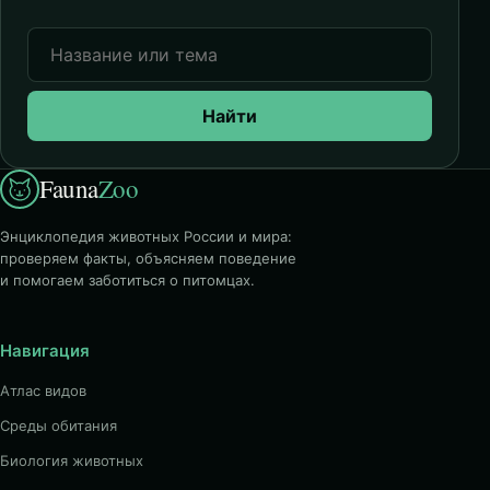
Найти
Fauna
Zoo
Энциклопедия животных России и мира:
проверяем факты, объясняем поведение
и помогаем заботиться о питомцах.
Навигация
Атлас видов
Среды обитания
Биология животных