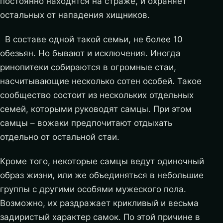
постоянно находятся на страже, и охраняет
остальных от нападения хищников.
В составе одной такой семьи, не более 10
обезьян. Но бывают и исключения. Иногда
ринопитеки собираются в огромные стаи,
насчитывающие несколько сотен особей. Такое
сообщество состоит из нескольких отдельных
семей, которыми руководят самцы. При этом
самцы – вожаки предпочитают отдыхать
отдельно от остальной стаи.
Кроме того, некоторые самцы ведут одиночный
образ жизни, или же объединяться в небольшие
группы с другими особями мужеского пола.
Возможно, их раздражает крикливый и весьма
задиристый характер самок. По этой причине в