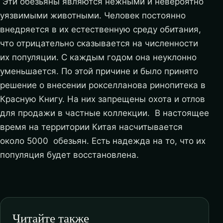
Эти обезьяны являются нежными и невероятно
уязвимыми животными. Человек постоянно
внедряется в их естественную среду обитания,
что отрицательно сказывается на численности
их популяции. С каждым годом она неуклонно
уменьшается. По этой причине и было принято
решение о внесении рокселланова ринопитека в
Красную Книгу. На них запрещены охота и отлов
для продажи в частные коллекции. В настоящее
время на территории Китая насчитывается
около 5000 обезьян. Есть надежда на то, что их
популяция будет восстановлена.
Читайте также