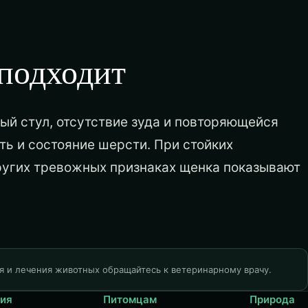
 подходит
ый стул, отсутствие зуда и повторяющейся
ть и состояние шерсти. При стойких
ругих тревожных признаках щенка показывают
я и лечения животных обращайтесь к ветеринарному врачу.
ия
Питомцам
Природа