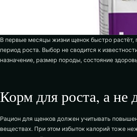
В первые месяцы жизни щенок быстро растёт, 
период роста. Выбор не сводится к известнос
назначение, размер породы, состояние здоровь
Корм для роста, а не 
Рацион для щенков должен учитывать повышен
веществах. При этом избыток калорий тоже не