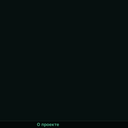
О проекте