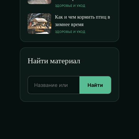
ЗДОРОВЬЕ И УХОД
Как и чем кормить птиц в
зимнее время
ЗДОРОВЬЕ И УХОД
Найти материал
Найти