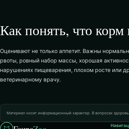
Как понять, что корм
Оценивают не только аппетит. Важны нормальн
рвоты, ровный набор массы, хорошая активнос
нарушениях пищеварения, плохом росте или д
ветеринарному врачу.
Материал носит информационный характер. В вопросах здоровь
Навигац
Fauna
Zoo