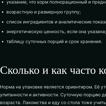
указание, что корм полнорационный и предн
возрастную и размерную группу;
список ингредиентов и аналитические показ
энергетическую ценность, если она указана
таблицу суточных порций и срок хранения.
Сколько и как часто 
Норма на упаковке является ориентиром. Её ут
упитанности и активности. Суточную порцию д
возраста. Лакомства и еду со стола тоже учит