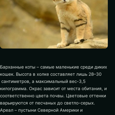
Барханные коты – самые маленькие среди диких
кошек. Высота в холке составляет лишь 28–30
сантиметров, а максимальный вес-3,5
килограмма. Окрас зависит от места обитания, и
соответственно цвета почвы. Цветовые оттенки
варьируются от песчаных до светло-серых.
Ареал – пустыни Северной Америки и