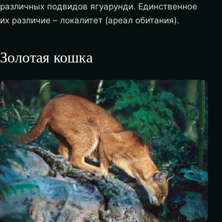
различных подвидов ягуарунди. Единственное
их различие – локалитет (ареал обитания).
Золотая кошка