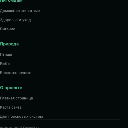
Питомцам
Домашние животные
Здоровье и уход
Питание
Природа
Птицы
Рыбы
Беспозвоночные
О проекте
Главная страница
Карта сайта
Для поисковых систем
© 2010–2026 FaunaZoo