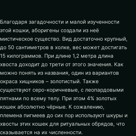
Благодаря загадочности и малой изученности
этой кошки, аборигены создали из неё
мистическое существо. Вид достаточно крупный,
до 50 сантиметров в холке, вес может достигать
15 килограммов. При длине 1,2 метра длина
хвоста доходит до трети от этого значения. Как
можно понять из названия, один из вариантов
окраса хищников – золотистый. Также
существуют серо-коричневые, с леопардовыми
пятнами по всему телу. При этом 4% золотых
кошек абсолютно чёрные. К сожалению,
племена пигмеев до сих пор используют шкуры и
хвосты этих кошек для ритуальных обрядов, что
сказывается на их численности.