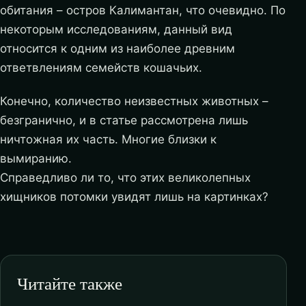
обитания – остров Калимантан, что очевидно. По
некоторым исследованиям, данный вид
относится к одним из наиболее древним
ответвлениям семейств кошачьих.
Конечно, количество неизвестных животных –
безгранично, и в статье рассмотрена лишь
ничтожная их часть. Многие близки к
вымиранию.
Справедливо ли то, что этих великолепных
хищников потомки увидят лишь на картинках?
Читайте также