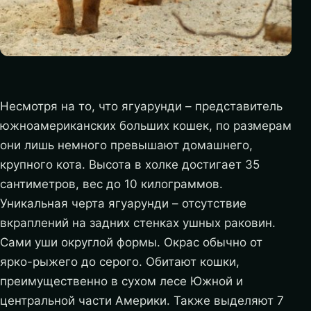
Несмотря на то, что ягуарунди – представитель
южноамериканских больших кошек, по размерам
они лишь немного превышают домашнего,
крупного кота. Высота в холке достигает 35
сантиметров, вес до 10 килограммов.
Уникальная черта ягуарунди – отсутствие
вкраплений на задних стенках ушных раковин.
Сами уши округлой формы. Окрас обычно от
ярко-рыжего до серого. Обитают кошки,
преимущественно в сухом лесе Южной и
центральной части Америки. Также выделяют 7