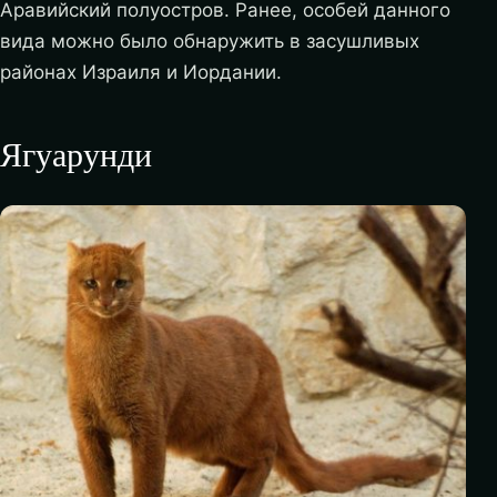
Аравийский полуостров. Ранее, особей данного
вида можно было обнаружить в засушливых
районах Израиля и Иордании.
Ягуарунди