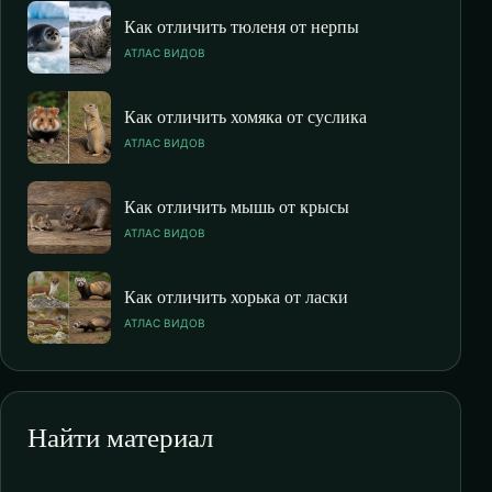
Как отличить тюленя от нерпы
АТЛАС ВИДОВ
Как отличить хомяка от суслика
АТЛАС ВИДОВ
Как отличить мышь от крысы
АТЛАС ВИДОВ
Как отличить хорька от ласки
АТЛАС ВИДОВ
Найти материал