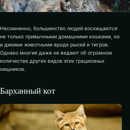
Несомненно, большинство людей восхищаются
не только привычными домашними кошками, но
и дикими животными вроде рысей и тигров.
Однако многие даже не ведают об огромном
количестве других видов этих грациозных
хищников.
Барханный кот