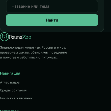
Найти
Fauna
Zoo
Энциклопедия животных России и мира:
проверяем факты, объясняем поведение
и помогаем заботиться о питомцах.
Навигация
Атлас видов
Среды обитания
Биология животных