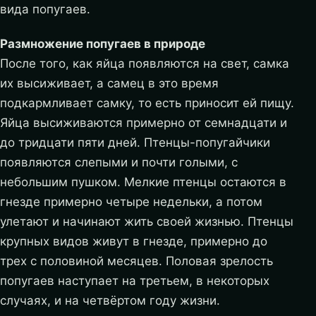
вида попугаев.
Размножение попугаев в природе
После того, как яйца появляются на свет, самка
их высиживает, а самец в это время
подкармливает самку, то есть приносит ей пищу.
Яйца высиживаются примерно от семнадцати и
до тридцати пяти дней. Птенцы-попугайчики
появляются слепыми и почти голыми, с
небольшим пушком. Мелкие птенцы остаются в
гнезде примерно четыре недельки, а потом
улетают и начинают жить своей жизнью. Птенцы
крупных видов живут в гнезде, примерно до
трех с половиной месяцев. Половая зрелость
попугаев наступает на третьем, в некоторых
случаях, и на четвёртом году жизни.