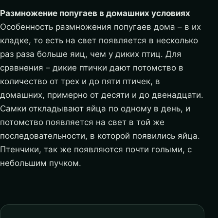
Размножение попугаев в домашних условиях
Особенность размножения попугаев дома – в их
кладке, то есть на свет появляется в несколько
раз раза больше яиц, чем у диких птиц. Для
сравнения – дикие птички дают потомство в
количество от трех и до пяти птичек, в
домашних, примерно от десяти и до двенадцати.
Самки откладывают яйца по одному в день, и
потомство появляется на свет в той же
последовательности, в которой появились яйца.
Птенчики, так же появляются почти голыми, с
небольшим пучком.