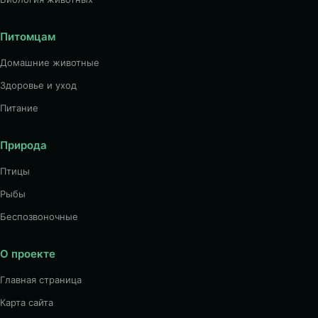
Питомцам
Домашние животные
Здоровье и уход
Питание
Природа
Птицы
Рыбы
Беспозвоночные
О проекте
Главная страница
Карта сайта