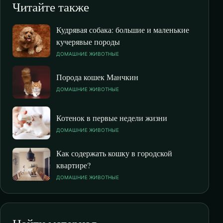
Читайте также
Кудрявая собака: большие и маленькие
кучерявые породы
ДОМАШНИЕ ЖИВОТНЫЕ
Порода кошек Манчкин
ДОМАШНИЕ ЖИВОТНЫЕ
Котенок в первые недели жизни
ДОМАШНИЕ ЖИВОТНЫЕ
Как содержать кошку в городской
квартире?
ДОМАШНИЕ ЖИВОТНЫЕ