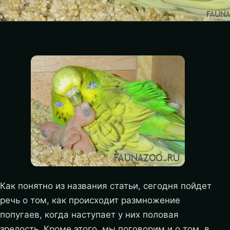
Как понятно из названия статьи, сегодня пойдет
речь о том, как происходит размножение
попугаев, когда наступает у них половая
зрелость. Кроме этого, мы поговорим и о том, в