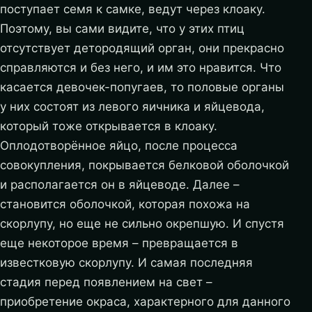
поступает семя к самке, ведут через клоаку.
Поэтому, вы сами видите, что у этих птиц
отсутствует детородящий орган, они прекрасно
справляются и без него, и им это нравится. Что
касается девочек-попугаев, то половые органы
у них состоят из левого яичника и яйцевода,
который тоже открывается в клоаку.
Оплодотворённое яйцо, после процесса
совокупления, покрывается белковой оболочкой
и располагается он в яйцеводе. Далее –
становится оболочкой, которая похожа на
скорлупу, но еще не сильно окрепшую. И спустя
еще некоторое время – превращается в
известковую скорлупу. И самая последняя
стадия перед появлением на свет –
приобретение окраса, характерного для данного