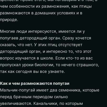
чем особенности их размножения, как птицы
размножаются в домашних условиях и в
природе.
Многие люди интересуются, имеется ли у
попугаев детородящий орган. Сразу хочется
сказать, что нет. У этих птиц отсутствует
детородящий орган, и интересно то, что этот
вопрос изучается в школе. Если кто-то из вас
пропускал уроки биологии, то нечего страшного,
так как сегодня вы все узнаете.
Как и чем размножаются попугаи
Мальчик-попугай имеет два семенника, которые
перед брачным периодом сильно
увеличиваются. Канальчики, по которым