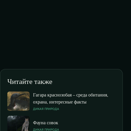
Читайте также
Гагара краснозобая – среда обитания,
охрана, интересные факты
ДИКАЯ ПРИРОДА
Фауна совок
ДИКАЯ ПРИРОДА