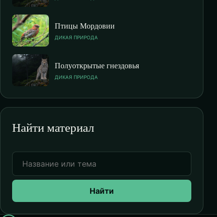
Птицы Мордовии
ДИКАЯ ПРИРОДА
Полуоткрытые гнездовья
ДИКАЯ ПРИРОДА
Найти материал
Найти