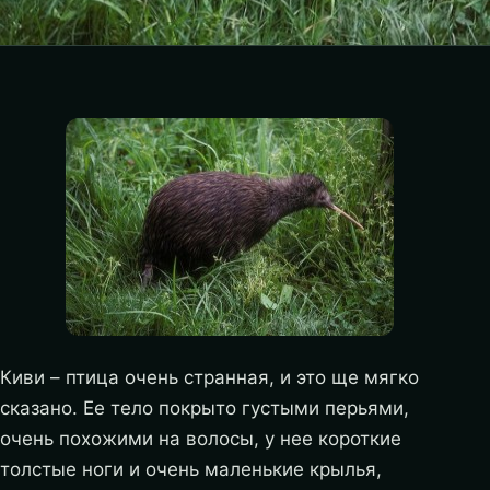
Киви – птица очень странная, и это ще мягко
сказано. Ее тело покрыто густыми перьями,
очень похожими на волосы, у нее короткие
толстые ноги и очень маленькие крылья,