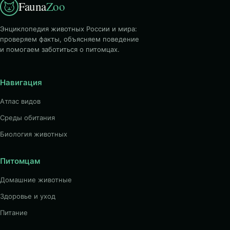
Fauna
Zoo
Энциклопедия животных России и мира:
проверяем факты, объясняем поведение
и помогаем заботиться о питомцах.
Навигация
Атлас видов
Среды обитания
Биология животных
Питомцам
Домашние животные
Здоровье и уход
Питание