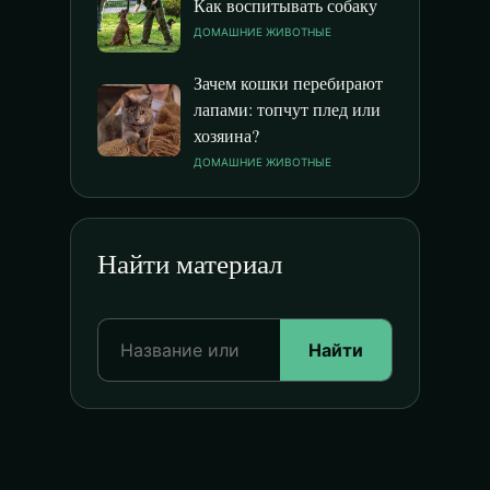
Как воспитывать собаку
ДОМАШНИЕ ЖИВОТНЫЕ
Зачем кошки перебирают
лапами: топчут плед или
хозяина?
ДОМАШНИЕ ЖИВОТНЫЕ
Найти материал
Найти