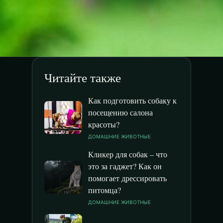
Читайте также
Как подготовить собаку к
посещению салона
красоты?
ДОМАШНИЕ ЖИВОТНЫЕ
Кликер для собак – что
это за гаджет? Как он
помогает дрессировать
питомца?
ДОМАШНИЕ ЖИВОТНЫЕ