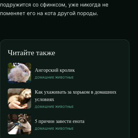
подружится со сфинксом, уже никогда не
поменяет его на кота другой породы.
Читайте также
Ангорский кролик
ДОМАШНИЕ ЖИВОТНЫЕ
Как ухаживать за хорьком в домашних
условиях
ДОМАШНИЕ ЖИВОТНЫЕ
5 причин завести енота
ДОМАШНИЕ ЖИВОТНЫЕ