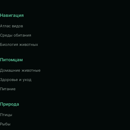
Навигация
Атлас видов
Среды обитания
Биология животных
Питомцам
Домашние животные
Здоровье и уход
Питание
Природа
Птицы
Рыбы