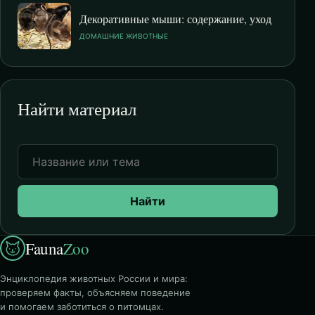
Декоративные мыши: содержание, уход
ДОМАШНИЕ ЖИВОТНЫЕ
Найти материал
Найти
Fauna
Zoo
Энциклопедия животных России и мира:
проверяем факты, объясняем поведение
и помогаем заботиться о питомцах.