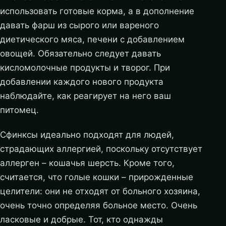
использовать готовые корма, а в дополнение
давать фарш из сырого или вареного
диетического мяса, печени с добавлением
овощей. Обязательно следует давать
кисломолочные продукты и творог. При
добавлении каждого нового продукта
наблюдайте, как реагирует на него ваш
питомец.
Сфинксы идеально подходят для людей,
страдающих аллергией, поскольку отсутствует
аллерген – кошачья шерсть. Кроме того,
считается, что голые кошки – прирожденные
целители: они не отходят от больного хозяина,
очень точно определяя больное место. Очень
ласковые и добрые. Тот, кто однажды