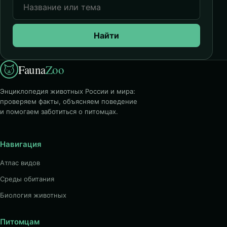
Найти
Fauna
Zoo
Энциклопедия животных России и мира:
проверяем факты, объясняем поведение
и помогаем заботиться о питомцах.
Навигация
Атлас видов
Среды обитания
Биология животных
Питомцам