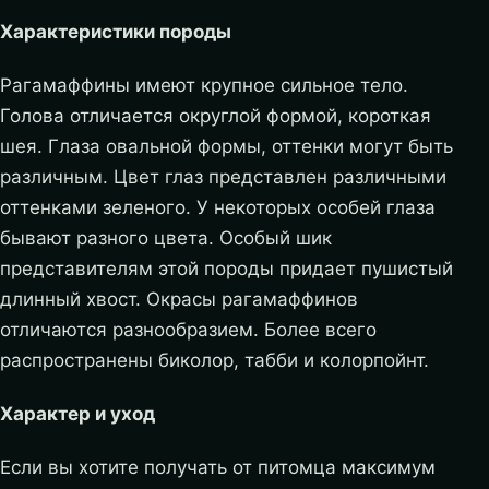
Характеристики породы
Рагамаффины имеют крупное сильное тело.
Голова отличается округлой формой, короткая
шея. Глаза овальной формы, оттенки могут быть
различным. Цвет глаз представлен различными
оттенками зеленого. У некоторых особей глаза
бывают разного цвета. Особый шик
представителям этой породы придает пушистый
длинный хвост. Окрасы рагамаффинов
отличаются разнообразием. Более всего
распространены биколор, табби и колорпойнт.
Характер и уход
Если вы хотите получать от питомца максимум