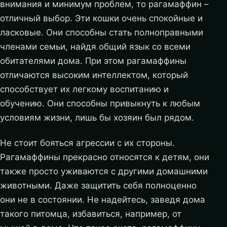
внимания и минимум проблем, то рагамаффин –
отличный выбор. Эти кошки очень спокойные и
ласковые. Они способны стать полноправными
членами семьи, найдя общий язык со всеми
обитателями дома. При этом рагамаффины
отличаются высоким интеллектом, который
способствует их легкому воспитанию и
обучению. Они способны привыкнуть к любым
условиям жизни, лишь бы хозяин был рядом.
Не стоит бояться агрессии с их стороны.
Рагамаффины прекрасно относятся к детям, они
также просто уживаются с другими домашними
животными. Даже защитить себя полноценно
они не в состоянии. Не надейтесь, заведя дома
такого питомца, избавиться, например, от