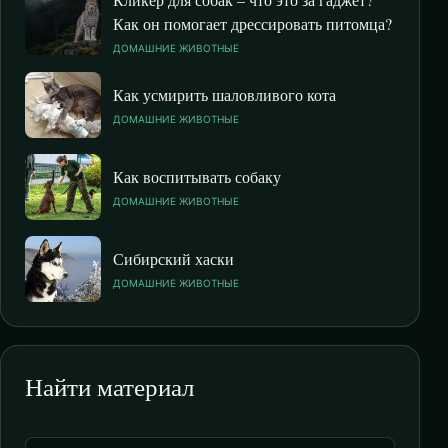
Как он помогает дрессировать питомца?
ДОМАШНИЕ ЖИВОТНЫЕ
Как усмирить шаловливого кота
ДОМАШНИЕ ЖИВОТНЫЕ
Как воспитывать собаку
ДОМАШНИЕ ЖИВОТНЫЕ
Сибирский хаски
ДОМАШНИЕ ЖИВОТНЫЕ
Найти материал