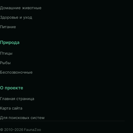
Домашние животные
Здоровье и уход
Питание
Природа
Птицы
Рыбы
Беспозвоночные
О проекте
Главная страница
Карта сайта
Для поисковых систем
© 2010–2026 FaunaZoo