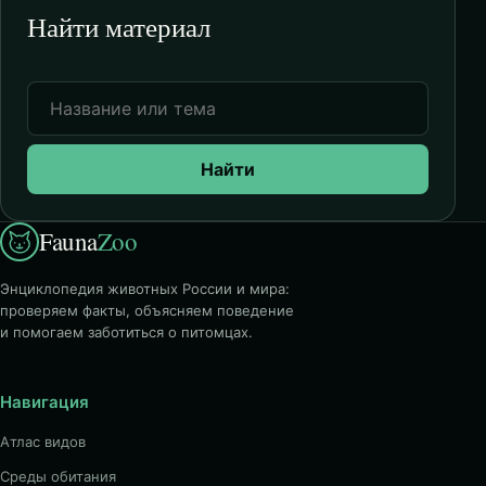
Найти материал
Найти
Fauna
Zoo
Энциклопедия животных России и мира:
проверяем факты, объясняем поведение
и помогаем заботиться о питомцах.
Навигация
Атлас видов
Среды обитания