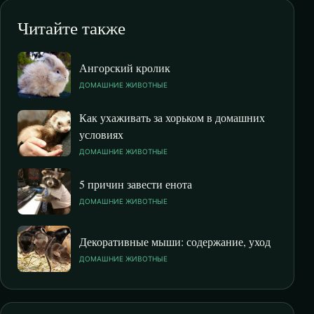
Читайте также
Ангорский кролик
ДОМАШНИЕ ЖИВОТНЫЕ
Как ухаживать за хорьком в домашних
условиях
ДОМАШНИЕ ЖИВОТНЫЕ
5 причин завести енота
ДОМАШНИЕ ЖИВОТНЫЕ
Декоративные мыши: содержание, уход
ДОМАШНИЕ ЖИВОТНЫЕ