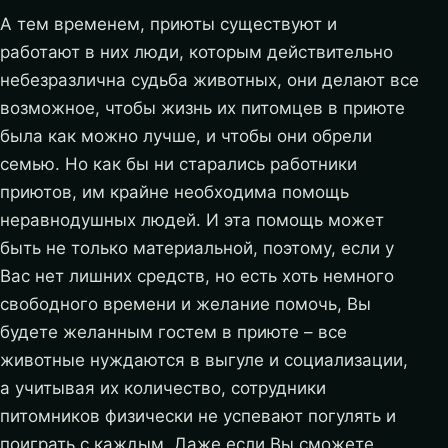
А тем временем, приюты существуют и
работают в них люди, которым действительно
небезразлична судьба животных, они делают все
возможное, чтобы жизнь их питомцев в приюте
была как можно лучше, и чтобы они обрели
семью. Но как бы ни старались работники
приютов, им крайне необходима помощь
неравнодушных людей. И эта помощь может
быть не только материальной, поэтому, если у
Вас нет лишних средств, но есть хоть немного
свободного времени и желание помочь, Вы
будете желанным гостем в приюте – все
животные нуждаются в выгуле и социализации,
а учитывая их количество, сотрудники
питомников физически не успевают погулять и
поиграть с каждым. Даже если Вы сможете