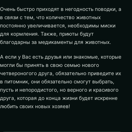
Очень быстро приходят в негодность поводки, а
в связи с тем, что количество животных
постоянно увеличивается, необходимы миски
для кормления. Также, приюты будут
благодарны за медикаменты для животных.
А если у Вас есть друзья или знакомые, которые
могли бы принять в свою семью нового
четвероногого друга, обязательно приведите их
в питомник, они обязательно смогут выбрать,
пусть и непородистого, но верного и красивого
друга, которая до конца жизни будет искренне
любить своих новых хозяев!