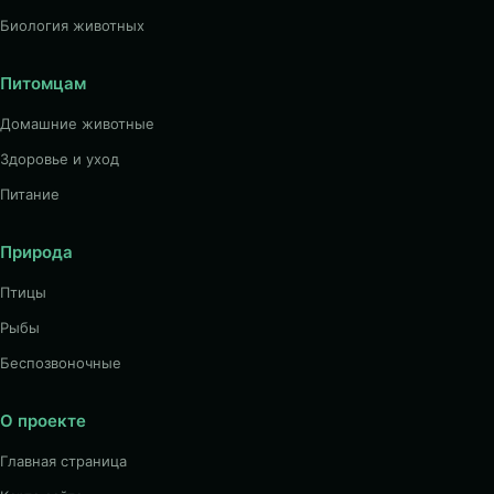
Биология животных
Питомцам
Домашние животные
Здоровье и уход
Питание
Природа
Птицы
Рыбы
Беспозвоночные
О проекте
Главная страница