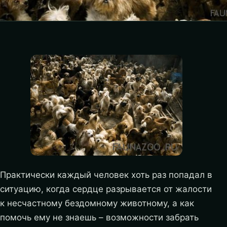
Практически каждый человек хоть раз попадал в
ситуацию, когда сердце разрывается от жалости
к несчастному бездомному животному, а как
помочь ему не знаешь – возможности забрать