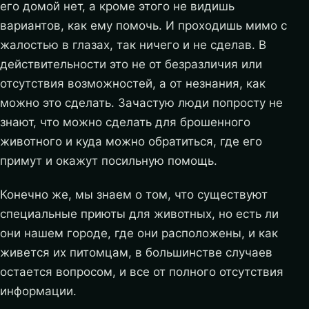
его домой нет, а кроме этого не видишь
вариантов, как ему помочь. И проходишь мимо с
жалостью в глазах, так ничего и не сделав. В
действительности это не от безразличия или
отсутствия возможностей, а от незнания, как
можно это сделать. Зачастую люди попросту не
знают, что можно сделать для брошенного
животного и куда можно обратиться, где его
примут и окажут посильную помощь.
Конечно же, мы знаем о том, что существуют
специальные приюты для животных, но есть ли
они нашем городе, где они расположены, и как
живется их питомцам, в большинстве случаев
остается вопросом, и все от полного отсутствия
информации.