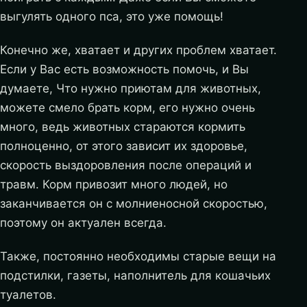
выгулять одного пса, это уже помощь!
Конечно же, хватает и других проблем хватает.
Если у Вас есть возможность помочь, и Вы
думаете, Что нужно приютам для животных,
можете смело брать корм, его нужно очень
много, ведь животных стараются кормить
полноценно, от этого зависит их здоровье,
скорость выздоровления после операций и
травм. Корм привозит много людей, но
заканчивается он с молниеносной скоростью,
поэтому он актуален всегда.
Также, постоянно необходимы старые вещи на
подстилки, газеты, наполнитель для кошачьих
туалетов.