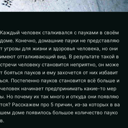
Каждый человек сталкивался с пауками в своём
доме. Конечно, домашние пауки не представляю
т угрозы для жизни и здоровья человека, но они
имеют отталкивающий вид. В результате такой в
стречи человеку становится неприятно, он може
т бояться пауков и ему захочется от них избавит
ься. Постепенно пауков становится всё больше и
человек начинает предпринимать какие-то мер
ы. Но почему их так много и откуда они появляю
тся? Расскажем про 5 причин, из-за которых в ва
шем доме появилось большое количество пауко
в.