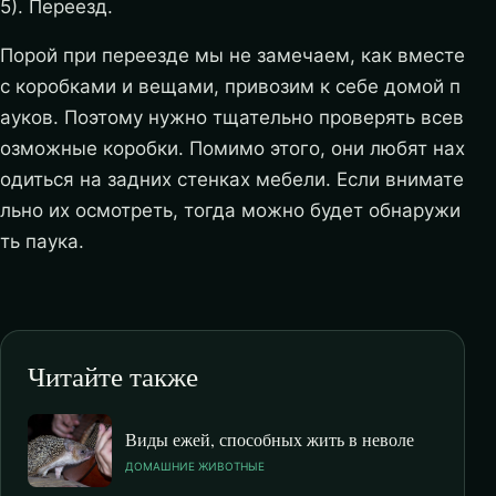
5). Переезд.
Порой при переезде мы не замечаем, как вместе
с коробками и вещами, привозим к себе домой п
ауков. Поэтому нужно тщательно проверять всев
озможные коробки. Помимо этого, они любят нах
одиться на задних стенках мебели. Если внимате
льно их осмотреть, тогда можно будет обнаружи
ть паука.
Читайте также
Виды ежей, способных жить в неволе
ДОМАШНИЕ ЖИВОТНЫЕ