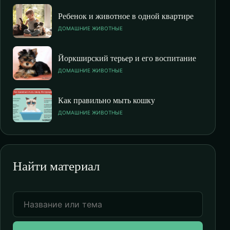
Ребенок и животное в одной квартире
ДОМАШНИЕ ЖИВОТНЫЕ
Йоркширский терьер и его воспитание
ДОМАШНИЕ ЖИВОТНЫЕ
Как правильно мыть кошку
ДОМАШНИЕ ЖИВОТНЫЕ
Найти материал