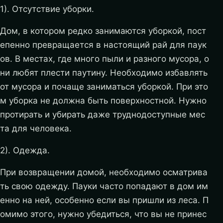
1). Отсутствие уборки.
Дом, в котором редко занимаются уборкой, пост
епенно превращается в настоящий рай для паук
ов. В местах, где много пыли и разного мусора, о
ни любят плести паутину. Необходимо избавлять
от мусора и почаще заниматься уборкой. При это
м уборка не должна быть поверхностной. Нужно
протирать и убирать даже труднодоступные мес
та для человека.
2). Одежда.
При возвращении домой, необходимо осматрива
ть свою одежду. Пауки часто попадают в дом им
енно на ней, особенно если вы пришли из леса. П
омимо этого, нужно убедиться, что вы не принес