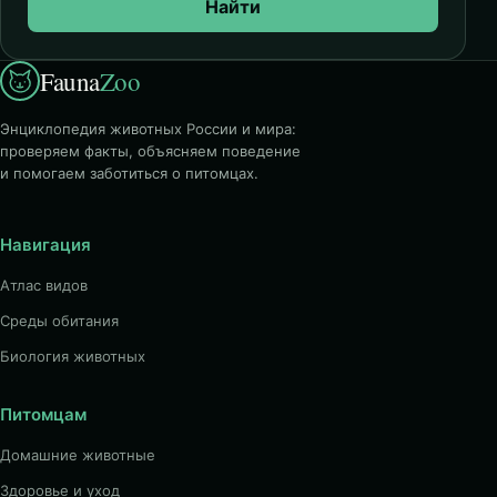
Найти
Fauna
Zoo
Энциклопедия животных России и мира:
проверяем факты, объясняем поведение
и помогаем заботиться о питомцах.
Навигация
Атлас видов
Среды обитания
Биология животных
Питомцам
Домашние животные
Здоровье и уход