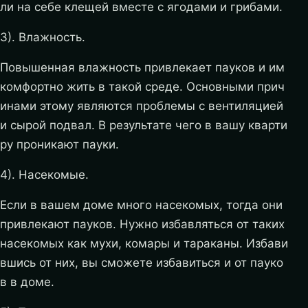
ли на себе клещей вместе с ягодами и грибами.
3). Влажность.
Повышенная влажность привлекает пауков и им
комфортно жить в такой среде. Основными прич
инами этому являются проблемы с вентиляцией
и сырой подвал. В результате чего в вашу кварти
ру проникают пауки.
4). Насекомые.
Если в вашем доме много насекомых, тогда они
привлекают пауков. Нужно избавляться от таких
насекомых как мухи, комары и тараканы. Избави
вшись от них, вы сможете избавиться и от пауко
в в доме.