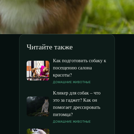
Читайте также
Как подготовить собаку к
посещению салона
красоты?
ДОМАШНИЕ ЖИВОТНЫЕ
Кликер для собак – что
это за гаджет? Как он
помогает дрессировать
питомца?
ДОМАШНИЕ ЖИВОТНЫЕ