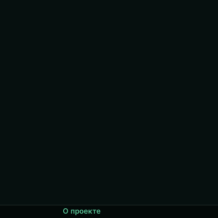
О проекте