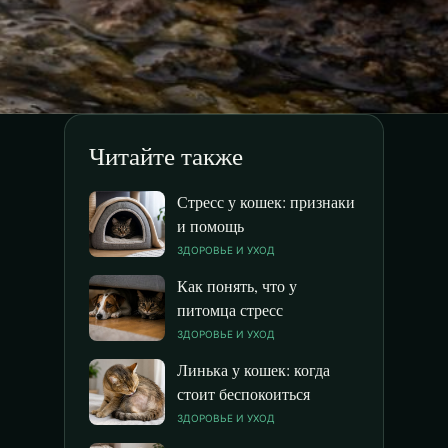
Читайте также
Стресс у кошек: признаки
и помощь
ЗДОРОВЬЕ И УХОД
Как понять, что у
питомца стресс
ЗДОРОВЬЕ И УХОД
Линька у кошек: когда
стоит беспокоиться
ЗДОРОВЬЕ И УХОД