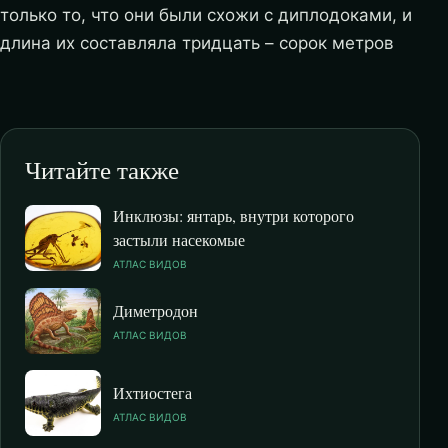
только то, что они были схожи с диплодоками, и
длина их составляла тридцать – сорок метров
Читайте также
Инклюзы: янтарь, внутри которого
застыли насекомые
АТЛАС ВИДОВ
Диметродон
АТЛАС ВИДОВ
Ихтиостега
АТЛАС ВИДОВ