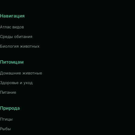
Навигация
Атлас видов
Среды обитания
Биология животных
Питомцам
Домашние животные
Здоровье и уход
Питание
Природа
Птицы
Рыбы