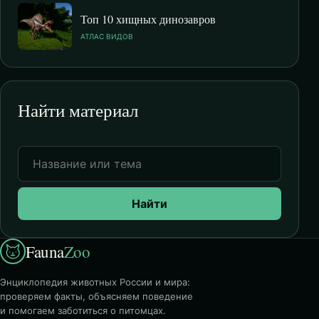
Топ 10 хищных динозавров
АТЛАС ВИДОВ
Найти материал
Найти
Fauna
Zoo
Энциклопедия животных России и мира:
проверяем факты, объясняем поведение
и помогаем заботиться о питомцах.