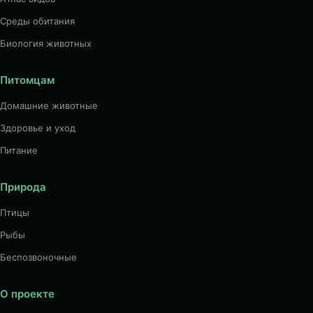
Среды обитания
Биология животных
Питомцам
Домашние животные
Здоровье и уход
Питание
Природа
Птицы
Рыбы
Беспозвоночные
О проекте