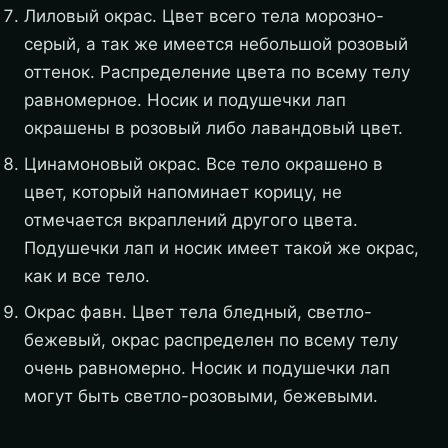
Лиловый окрас. Цвет всего тела морозно-
серый, а так же имеется небольшой розовый
оттенок. Распределение цвета по всему телу
равномерное. Носик и подушечки лап
окрашены в розовый либо лавандовый цвет.
Цинамоновый окрас. Все тело окрашено в
цвет, который напоминает корицу, не
отмечается вкраплений другого цвета.
Подушечки лап и носик имеет такой же окрас,
как и все тело.
Окрас фавн. Цвет тела бледный, светло-
бежевый, окрас распределен по всему телу
очень равномерно. Носик и подушечки лап
могут быть светло-розовыми, бежевыми.