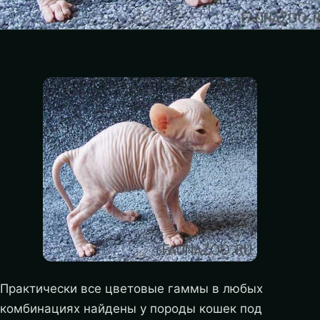
Практически все цветовые гаммы в любых
комбинациях найдены у породы кошек под