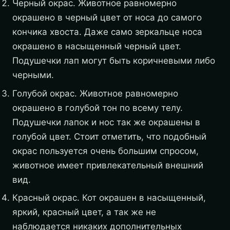
Черный окрас. Животное равномерно
окрашено в черный цвет от носа до самого
кончика хвоста. Даже само зеркальце носа
окрашено в насыщенный черный цвет.
Подушечки лап могут быть коричневыми либо
черными.
Голубой окрас. Животное равномерно
окрашено в голубой тон по всему телу.
Подушечки лапок и нос так же окрашены в
голубой цвет. Стоит отметить, что подобный
окрас пользуется очень большим спросом,
животное имеет привлекательный внешний
вид.
Красный окрас. Кот окрашен в насыщенный,
яркий, красный цвет, а так же не
наблюдается никаких дополнительных