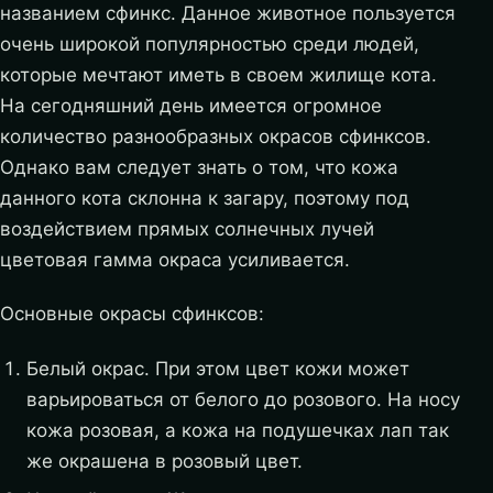
названием сфинкс. Данное животное пользуется
очень широкой популярностью среди людей,
которые мечтают иметь в своем жилище кота.
На сегодняшний день имеется огромное
количество разнообразных окрасов сфинксов.
Однако вам следует знать о том, что кожа
данного кота склонна к загару, поэтому под
воздействием прямых солнечных лучей
цветовая гамма окраса усиливается.
Основные окрасы сфинксов:
Белый окрас. При этом цвет кожи может
варьироваться от белого до розового. На носу
кожа розовая, а кожа на подушечках лап так
же окрашена в розовый цвет.