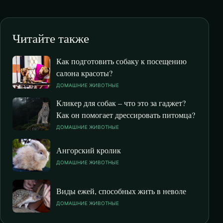
Читайте также
Как подготовить собаку к посещению
салона красоты?
ДОМАШНИЕ ЖИВОТНЫЕ
Кликер для собак – что это за гаджет?
Как он помогает дрессировать питомца?
ДОМАШНИЕ ЖИВОТНЫЕ
Ангорский кролик
ДОМАШНИЕ ЖИВОТНЫЕ
Виды ежей, способных жить в неволе
ДОМАШНИЕ ЖИВОТНЫЕ