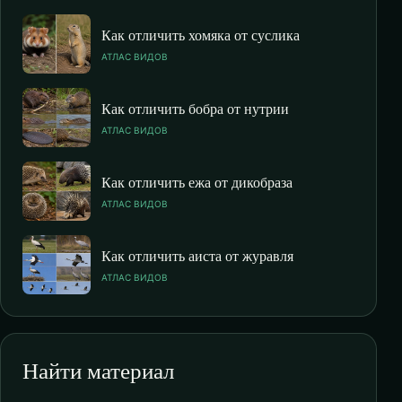
Как отличить хомяка от суслика
АТЛАС ВИДОВ
Как отличить бобра от нутрии
АТЛАС ВИДОВ
Как отличить ежа от дикобраза
АТЛАС ВИДОВ
Как отличить аиста от журавля
АТЛАС ВИДОВ
Найти материал