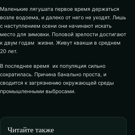
Маленькие лягушата первое время держаться
возле водоема, и далеко от него не уходят. Лишь
с наступлением осени они начинают искать
место для зимовки. Половой зрелости достигают
к двум годам жизни. Живут квакши в среднем
20 лет.
В последнее время их популяция сильно
сократилась. Причина банально проста, и
сводится к загрязнению окружающей среды
промышленными выбросами.
Читайте также