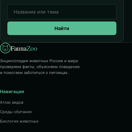
Найти
Fauna
Zoo
Энциклопедия животных России и мира:
проверяем факты, объясняем поведение
и помогаем заботиться о питомцах.
Навигация
Атлас видов
Среды обитания
Биология животных