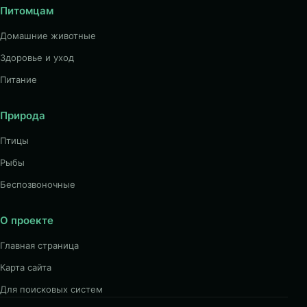
Питомцам
Домашние животные
Здоровье и уход
Питание
Природа
Птицы
Рыбы
Беспозвоночные
О проекте
Главная страница
Карта сайта
Для поисковых систем