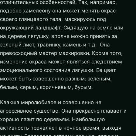
отличительных особенностей. Так, например,
подобно хамелеону она может менять окрас
своего глянцевого тела, маскируюсь под
окружающий ландшафт. Сидящую на земле или
на дереве лягушку, вполне можно принять за
зеленый лист, травинку, камень и т д. Она
превосходный мастер маскировки. Кроме того,
изменение окраса может являться следствием
эмоционального состояния лягушки. Ее цвет
может быть совершенно разным: зеленым,
белым, серым, коричневым, бурым.
Квакша миролюбивое и совершенно не
агрессивное существо. Она прекрасно плавает и
хорошо лазит по деревьям. Наибольшую
активность проявляет в ночное время, выходя