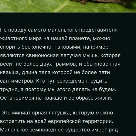
По поводу самого маленького представителя
животного мира на нашей планете, можно
спорить бесконечно. Таковыми, например,
являются свиноносная летучая мышь, которая
весит не более двух граммов, и обыкновенная
квакша, длина тела которой не более пяти
сантиметров. Кто тут рекордсмен, судить
трудно, а поэтому мы этого делать не будем.
Остановимся на квакше и ее образе жизни.
Это миниатюрная лягушка, которую можно
встретить на всей европейской территории.
Маленькое земноводное существо имеет ряд