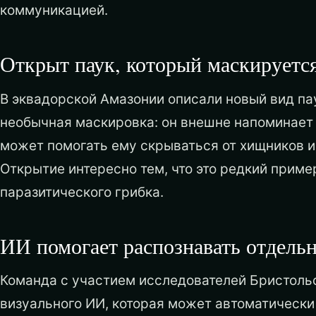
коммуникацией.
Открыт паук, который маскируется
В эквадорской Амазонии описали новый вид п
необычная маскировка: он внешне напоминает
может помогать ему скрываться от хищников и
Открытие интересно тем, что это редкий пример
паразитического грибка.
ИИ помогает распознавать отдель
Команда с участием исследователей Бристоль
визуального ИИ, которая может автоматически