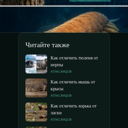
Читайте также
Как отличить тюленя от
нерпы
АТЛАС ВИДОВ
Как отличить мышь от
крысы
АТЛАС ВИДОВ
Как отличить хорька от
ласки
АТЛАС ВИДОВ