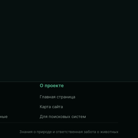
О проекте
Главная страница
Карта сайта
чные
Для поисковых систем
Знания о природе и ответственная забота о животных