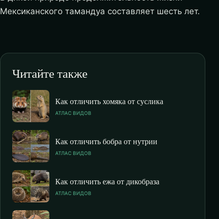
Мексиканского тамандуа составляет шесть лет.
Читайте также
Как отличить хомяка от суслика
АТЛАС ВИДОВ
Как отличить бобра от нутрии
АТЛАС ВИДОВ
Как отличить ежа от дикобраза
АТЛАС ВИДОВ