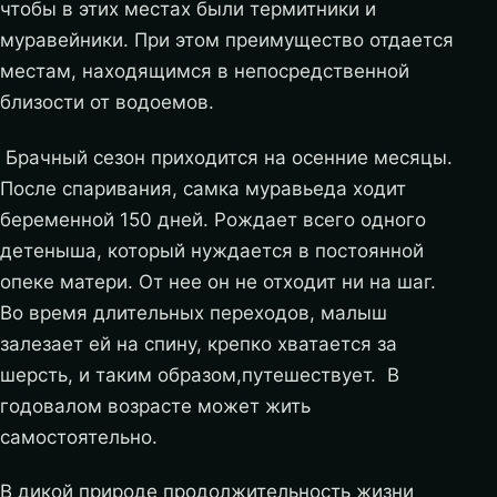
чтобы в этих местах были термитники и
муравейники. При этом преимущество отдается
местам, находящимся в непосредственной
близости от водоемов.
Брачный сезон приходится на осенние месяцы.
После спаривания, самка муравьеда ходит
беременной 150 дней. Рождает всего одного
детеныша, который нуждается в постоянной
опеке матери. От нее он не отходит ни на шаг.
Во время длительных переходов, малыш
залезает ей на спину, крепко хватается за
шерсть, и таким образом,путешествует. В
годовалом возрасте может жить
самостоятельно.
В дикой природе продолжительность жизни