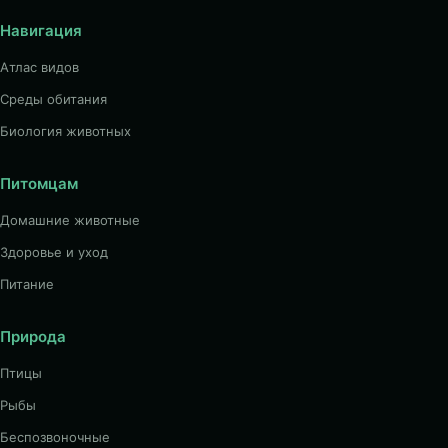
Навигация
Атлас видов
Среды обитания
Биология животных
Питомцам
Домашние животные
Здоровье и уход
Питание
Природа
Птицы
Рыбы
Беспозвоночные