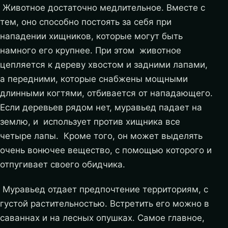
Животное достаточно медлительное. Вместе с
тем, оно способно постоять за себя при
нападении хищников, которые могут быть
намного его крупнее. При этом животное
цепляется к дереву хвостом и задними лапами,
а передними, которые снабжены мощными
длинными когтями, отбивается от нападающего.
Если деревьев рядом нет, муравьед падает на
землю, и использует против хищника все
четыре лапы. Кроме того, он может выделять
очень вонючее вещество, с помощью которого и
отпугивает своего обидчика.
Муравьед отдает предпочтение территориям, с
густой растительностью. Встретить его можно в
саваннах и на лесных опушках. Самое главное,