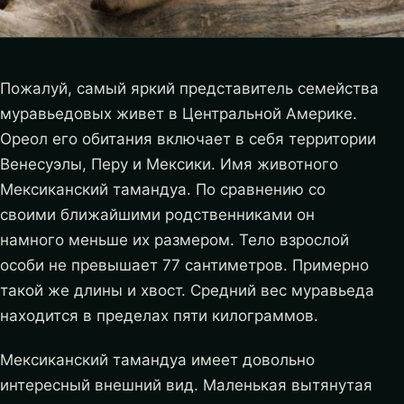
Пожалуй, самый яркий представитель семейства
муравьедовых живет в Центральной Америке.
Ореол его обитания включает в себя территории
Венесуэлы, Перу и Мексики. Имя животного
Мексиканский тамандуа. По сравнению со
своими ближайшими родственниками он
намного меньше их размером. Тело взрослой
особи не превышает 77 сантиметров. Примерно
такой же длины и хвост. Средний вес муравьеда
находится в пределах пяти килограммов.
Мексиканский тамандуа имеет довольно
интересный внешний вид. Маленькая вытянутая