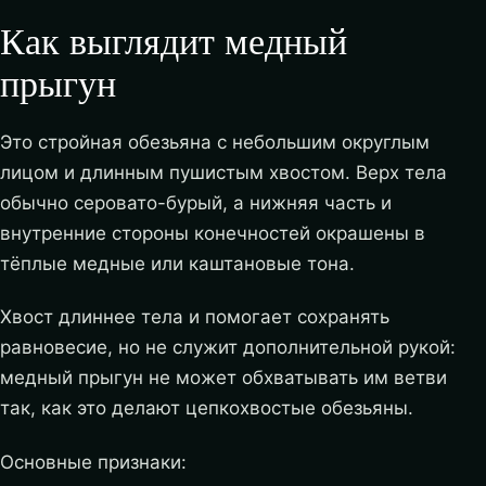
Как выглядит медный
прыгун
Это стройная обезьяна с небольшим округлым
лицом и длинным пушистым хвостом. Верх тела
обычно серовато-бурый, а нижняя часть и
внутренние стороны конечностей окрашены в
тёплые медные или каштановые тона.
Хвост длиннее тела и помогает сохранять
равновесие, но не служит дополнительной рукой:
медный прыгун не может обхватывать им ветви
так, как это делают цепкохвостые обезьяны.
Основные признаки: