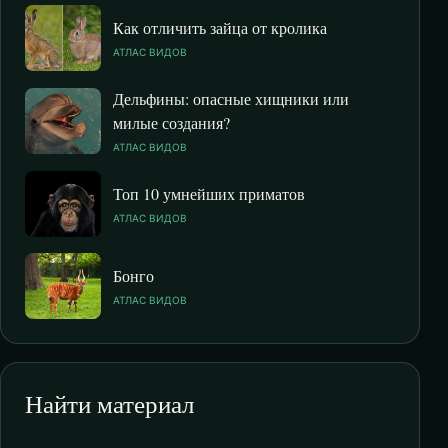
Как отличить зайца от кролика
АТЛАС ВИДОВ
Дельфины: опасные хищники или
милые создания?
АТЛАС ВИДОВ
Топ 10 умнейших приматов
АТЛАС ВИДОВ
Бонго
АТЛАС ВИДОВ
Найти материал