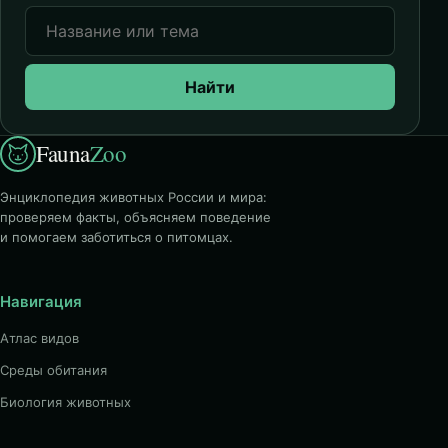
Найти
Fauna
Zoo
Энциклопедия животных России и мира:
проверяем факты, объясняем поведение
и помогаем заботиться о питомцах.
Навигация
Атлас видов
Среды обитания
Биология животных