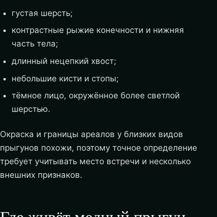
густая шерсть;
контрастные рыжие конечности и нижняя
часть тела;
длинный нецепкий хвост;
небольшие кисти и стопы;
тёмное лицо, окружённое более светлой
шерстью.
Окраска и границы ареалов у близких видов
прыгунов похожи, поэтому точное определение
требует учитывать место встречи и несколько
внешних признаков.
Где живёт медный прыгун