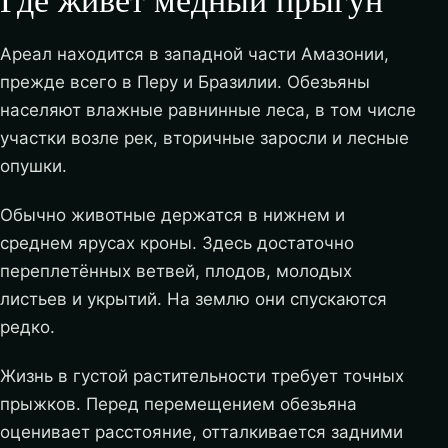
Ареал находится в западной части Амазонии,
прежде всего в Перу и Бразилии. Обезьяны
населяют влажные равнинные леса, в том числе
участки возле рек, вторичные заросли и лесные
опушки.
Обычно животные держатся в нижнем и
среднем ярусах кроны. Здесь достаточно
переплетённых ветвей, плодов, молодых
листьев и укрытий. На землю они спускаются
редко.
Жизнь в густой растительности требует точных
прыжков. Перед перемещением обезьяна
оценивает расстояние, отталкивается задними