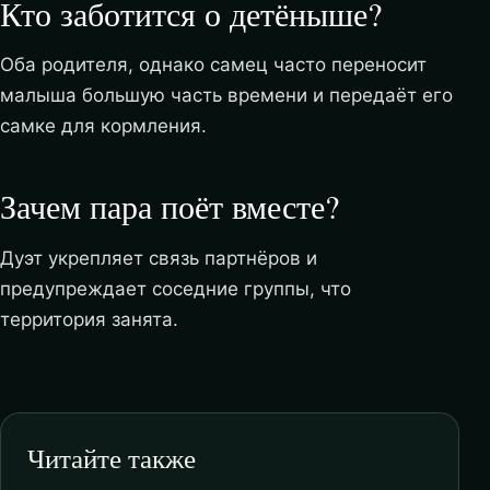
Кто заботится о детёныше?
Оба родителя, однако самец часто переносит
малыша большую часть времени и передаёт его
самке для кормления.
Зачем пара поёт вместе?
Дуэт укрепляет связь партнёров и
предупреждает соседние группы, что
территория занята.
Читайте также