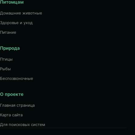
Питомцам
Домашние животные
Здоровье и уход
Питание
Природа
Птицы
Рыбы
Беспозвоночные
О проекте
Главная страница
Карта сайта
Для поисковых систем