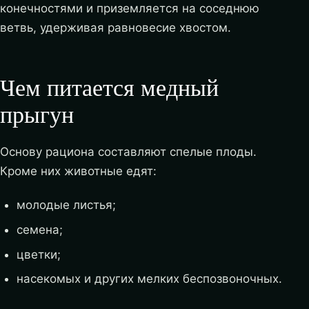
конечностями и приземляется на соседнюю
ветвь, удерживая равновесие хвостом.
Чем питается медный
прыгун
Основу рациона составляют спелые плоды.
Кроме них животные едят:
молодые листья;
семена;
цветки;
насекомых и других мелких беспозвоночных.