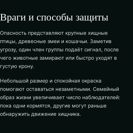
Враги и способы защиты
Опасность представляют крупные хищные
птицы, древесные змеи и кошачьи. Заметив
угрозу, один член группы подаёт сигнал, после
чего животные замирают или быстро уходят в
густую крону.
Небольшой размер и спокойная окраска
помогают оставаться незаметными. Семейный
образ жизни увеличивает число наблюдателей:
пока одни кормятся, другие могут раньше
обнаружить движение хищника.