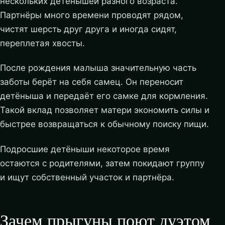
нескольких детёнышей разного возраста.
Партнёры много времени проводят рядом,
чистят шерсть друг друга и иногда сидят,
переплетая хвосты.
После рождения малыша значительную часть
заботы берёт на себя самец. Он переносит
детёныша и передаёт его самке для кормления.
Такой вклад позволяет матери экономить силы и
быстрее возвращаться к обычному поиску пищи.
Подросшие детёныши некоторое время
остаются с родителями, затем покидают группу
и ищут собственный участок и партнёра.
Зачем прыгуны поют дуэтом