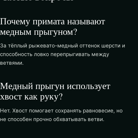
Почему примата называют
медным прыгуном?
За тёплый рыжевато-медный оттенок шерсти и
способность ловко перепрыгивать между
ветвями.
Медный прыгун использует
хвост как руку?
Нет. Хвост помогает сохранять равновесие, но
не способен прочно обхватывать ветви.