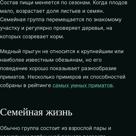
Состав пищи меняется по сезонам. Когда плодов
мало, возрастает доля листьев и семян.
Семейная группа перемещается по знакомому
участку и регулярно проверяет деревья, на
которых созревает корм.
Медный прыгун не относится к крупнейшим или
наиболее известным обезьянам, но его
поведение хорошо показывает разнообразие
приматов. Несколько примеров их способностей
собраны в рейтинге
самых умных приматов
.
Семейная жизнь
Обычно группа состоит из взрослой пары и