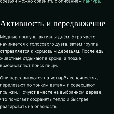
обезьян можно сравнить с описанием
лангура
.
Активность и передвижение
Медные прыгуны активны днём. Утро часто
начинается с голосового дуэта, затем группа
отправляется к кормовым деревьям. После еды
животные отдыхают в кроне, а позже
возобновляют поиск пищи.
Они передвигаются на четырёх конечностях,
перелезают по тонким ветвям и совершают
прыжки. Ночуют вместе на выбранном дереве,
что помогает сохранять тепло и быстрее
реагировать на опасность.