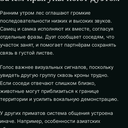
Ранним утром лес оглашают громкие
последовательности низких и высоких звуков.
Самец и самка исполняют их вместе, согласуя
отдельные фразы. Дуэт сообщает соседям, что
участок занят, и помогает партнёрам сохранять
связь в густой листве.
Голос важнее визуальных сигналов, поскольку
увидеть другую группу сквозь кроны трудно.
Если соседи отвечают слишком близко,
животные могут приблизиться к границе
территории и усилить вокальную демонстрацию.
У других приматов система общения устроена
иначе. Например, особенности азиатских