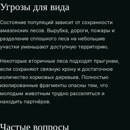
Угрозы для вида
Состояние популяций зависит от сохранности
амазонских лесов. Вырубка, дороги, пожары и
разделение сплошного леса на небольшие
участки уменьшают доступную территорию.
Некоторые вторичные леса подходят прыгунам,
если сохраняют связную крону и достаточное
количество кормовых деревьев. Полностью
изолированные фрагменты опасны тем, что
молодым животным трудно расселяться и
находить партнёров.
Частые вопросы