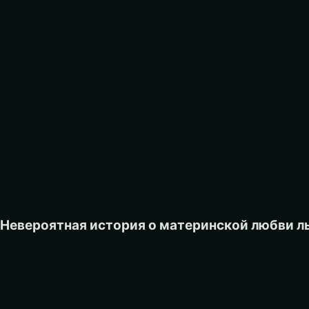
Невероятная история о материнской любви ль