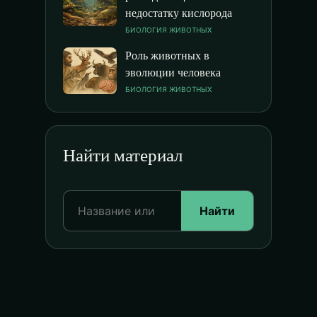
недостатку кислорода
БИОЛОГИЯ ЖИВОТНЫХ
Роль животных в
эволюции человека
БИОЛОГИЯ ЖИВОТНЫХ
Найти материал
Найти