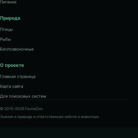
Питание
Природа
Птицы
Рыбы
Беспозвоночные
О проекте
Главная страница
Карта сайта
Для поисковых систем
© 2010–2026 FaunaZoo
Знания о природе и ответственная забота о животных