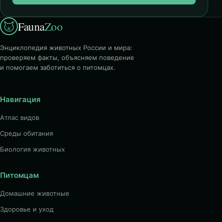
Fauna
Zoo
Энциклопедия животных России и мира:
проверяем факты, объясняем поведение
и помогаем заботиться о питомцах.
Навигация
Атлас видов
Среды обитания
Биология животных
Питомцам
Домашние животные
Здоровье и уход