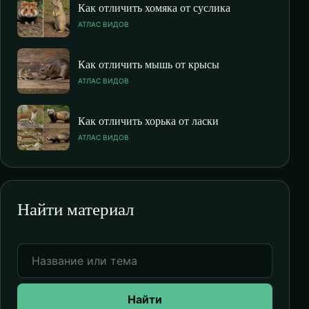
Как отличить хомяка от суслика
АТЛАС ВИДОВ
Как отличить мышь от крысы
АТЛАС ВИДОВ
Как отличить хорька от ласки
АТЛАС ВИДОВ
Найти материал
Найти