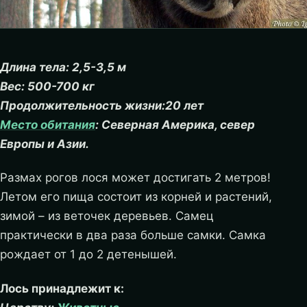
Длина тела: 2,5-3,5 м
Вес: 500-700 кг
Продолжительность жизни:20 лет
Место обитания
: Северная Америка, север
Европы и Азии.
Размах рогов лося может достигать 2 метров!
Летом его пища состоит из корней и растений,
зимой – из веточек деревьев. Самец
практически в два раза больше самки. Самка
рождает от 1 до 2 детенышей.
Лось принадлежит к: