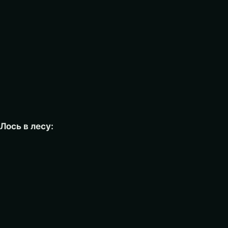
Лось в лесу: