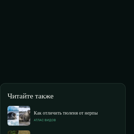
Читайте также
Как отличить тюленя от нерпы
АТЛАС ВИДОВ